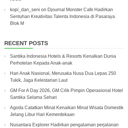
kopi_dan_seni
on
Djournal Monster Cafe Hadirkan
Sentuhan Kreativitas Talenta Indonesia di Pasaraya
Blok M
RECENT POSTS
Santika Indonesia Hotels & Resorts Kenalkan Dunia
Perhotelan Kepada Anak-anak
Hari Anak Nasional, Merusaka Nusa Dua Lepas 250
Tukik, Jaga Kelestarian Laut
GM For A Day 2026, GM Cilik Pimpin Operasional Hotel
Santika Selama Sehari
Agoda Catatkan Minat Kenaikan Minat Wisata Domestik
Jelang Libur Hari Kemerdekaan
Nusantara Explorer Hadirkan pengalaman perjalanan