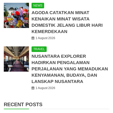
NEWS
AGODA CATATKAN MINAT
KENAIKAN MINAT WISATA
DOMESTIK JELANG LIBUR HARI
KEMERDEKAAN
1 August 2026
TRAVEL
NUSANTARA EXPLORER
HADIRKAN PENGALAMAN
PERJALANAN YANG MEMADUKAN
KENYAMANAN, BUDAYA, DAN
LANSKAP NUSANTARA
1 August 2026
RECENT POSTS