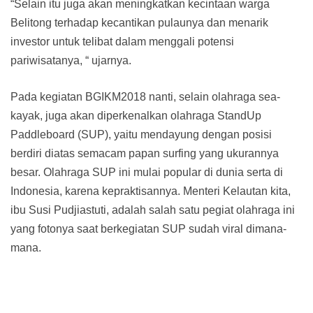
“Selain itu juga akan meningkatkan kecintaan warga
Belitong terhadap kecantikan pulaunya dan menarik
investor untuk telibat dalam menggali potensi
pariwisatanya, “ ujarnya.
Pada kegiatan BGIKM2018 nanti, selain olahraga sea-
kayak, juga akan diperkenalkan olahraga StandUp
Paddleboard (SUP), yaitu mendayung dengan posisi
berdiri diatas semacam papan surfing yang ukurannya
besar. Olahraga SUP ini mulai popular di dunia serta di
Indonesia, karena kepraktisannya. Menteri Kelautan kita,
ibu Susi Pudjiastuti, adalah salah satu pegiat olahraga ini
yang fotonya saat berkegiatan SUP sudah viral dimana-
mana.