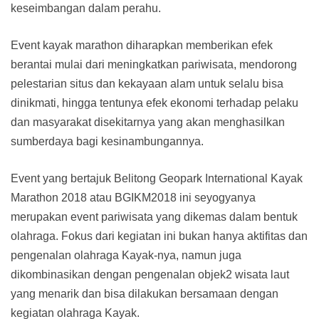
keseimbangan dalam perahu.
Event kayak marathon diharapkan memberikan efek
berantai mulai dari meningkatkan pariwisata, mendorong
pelestarian situs dan kekayaan alam untuk selalu bisa
dinikmati, hingga tentunya efek ekonomi terhadap pelaku
dan masyarakat disekitarnya yang akan menghasilkan
sumberdaya bagi kesinambungannya.
Event yang bertajuk Belitong Geopark International Kayak
Marathon 2018 atau BGIKM2018 ini seyogyanya
merupakan event pariwisata yang dikemas dalam bentuk
olahraga. Fokus dari kegiatan ini bukan hanya aktifitas dan
pengenalan olahraga Kayak-nya, namun juga
dikombinasikan dengan pengenalan objek2 wisata laut
yang menarik dan bisa dilakukan bersamaan dengan
kegiatan olahraga Kayak.