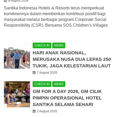
8 August 2026
Santika Indonesia Hotels & Resorts terus memperkuat
komitmennya dalam memberikan kontribusi positif bagi
masyarakat melalui berbagai program Corporate Social
Responsibility (CSR). Bersama SOS Children's Villages
CHECK IN
NEWS
HARI ANAK NASIONAL,
MERUSAKA NUSA DUA LEPAS 250
TUKIK, JAGA KELESTARIAN LAUT
7 August 2026
CHECK IN
NEWS
GM FOR A DAY 2026, GM CILIK
PIMPIN OPERASIONAL HOTEL
SANTIKA SELAMA SEHARI
2 August 2026