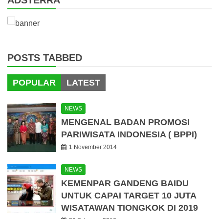
ADSTERRA
POSTS TABBED
POPULAR
LATEST
NEWS
MENGENAL BADAN PROMOSI
PARIWISATA INDONESIA ( BPPI)
1 November 2014
NEWS
KEMENPAR GANDENG BAIDU
UNTUK CAPAI TARGET 10 JUTA
WISATAWAN TIONGKOK DI 2019