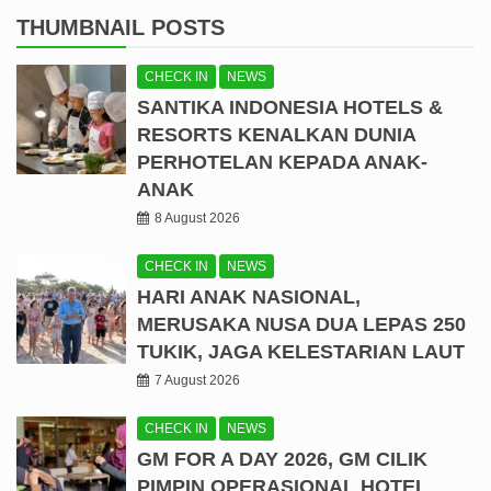
THUMBNAIL POSTS
CHECK IN
NEWS
SANTIKA INDONESIA HOTELS &
RESORTS KENALKAN DUNIA
PERHOTELAN KEPADA ANAK-
ANAK
8 August 2026
CHECK IN
NEWS
HARI ANAK NASIONAL,
MERUSAKA NUSA DUA LEPAS 250
TUKIK, JAGA KELESTARIAN LAUT
7 August 2026
CHECK IN
NEWS
GM FOR A DAY 2026, GM CILIK
PIMPIN OPERASIONAL HOTEL