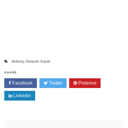
Beltung
,
Geopark
,
Kayak
SHARE
Facebook
Twitter
Pinterest
Linkedin