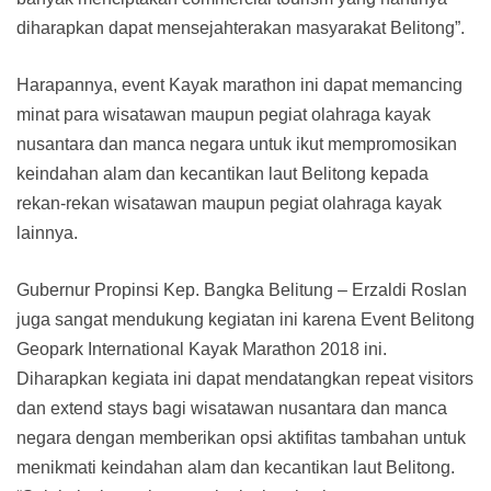
diharapkan dapat mensejahterakan masyarakat Belitong”.
Harapannya, event Kayak marathon ini dapat memancing
minat para wisatawan maupun pegiat olahraga kayak
nusantara dan manca negara untuk ikut mempromosikan
keindahan alam dan kecantikan laut Belitong kepada
rekan-rekan wisatawan maupun pegiat olahraga kayak
lainnya.
Gubernur Propinsi Kep. Bangka Belitung – Erzaldi Roslan
juga sangat mendukung kegiatan ini karena Event Belitong
Geopark International Kayak Marathon 2018 ini.
Diharapkan kegiata ini dapat mendatangkan repeat visitors
dan extend stays bagi wisatawan nusantara dan manca
negara dengan memberikan opsi aktifitas tambahan untuk
menikmati keindahan alam dan kecantikan laut Belitong.