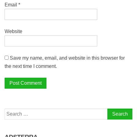
Email
*
Website
Save my name, email, and website in this browser for
the next time I comment.
Search
for: