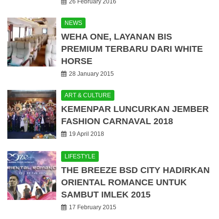
26 February 2016
NEWS
WEHA ONE, LAYANAN BIS
PREMIUM TERBARU DARI WHITE
HORSE
28 January 2015
ART & CULTURE
KEMENPAR LUNCURKAN JEMBER
FASHION CARNAVAL 2018
19 April 2018
LIFESTYLE
THE BREEZE BSD CITY HADIRKAN
ORIENTAL ROMANCE UNTUK
SAMBUT IMLEK 2015
17 February 2015