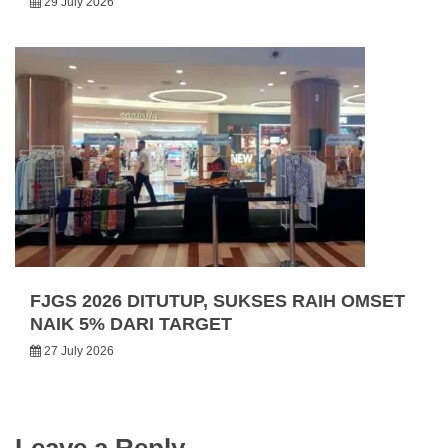
29 July 2026
FJGS 2026 DITUTUP, SUKSES RAIH OMSET
NAIK 5% DARI TARGET
27 July 2026