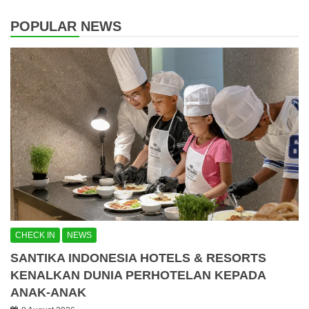
POPULAR NEWS
CHECK IN
NEWS
SANTIKA INDONESIA HOTELS & RESORTS
KENALKAN DUNIA PERHOTELAN KEPADA
ANAK-ANAK