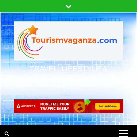
Skip
to
content
TRAVEL, LIFESTYLE &
ENTERTAINMENT ONLINE
NEWS