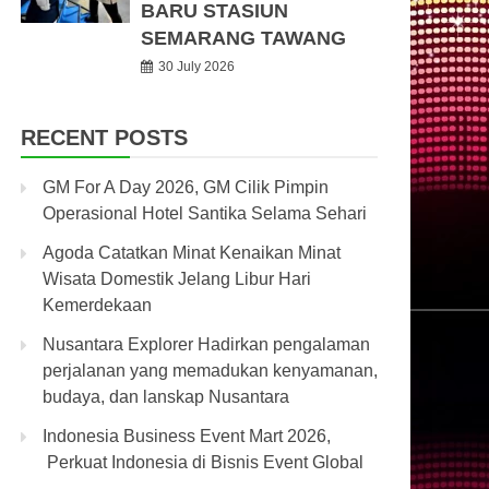
BARU STASIUN
SEMARANG TAWANG
30 July 2026
RECENT POSTS
GM For A Day 2026, GM Cilik Pimpin
Operasional Hotel Santika Selama Sehari
Agoda Catatkan Minat Kenaikan Minat
Wisata Domestik Jelang Libur Hari
Kemerdekaan
Nusantara Explorer Hadirkan pengalaman
perjalanan yang memadukan kenyamanan,
budaya, dan lanskap Nusantara
Indonesia Business Event Mart 2026,
Perkuat Indonesia di Bisnis Event Global