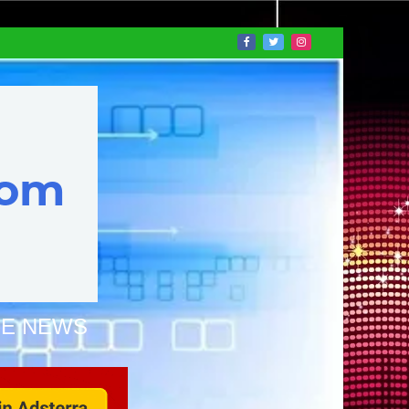
NE NEWS