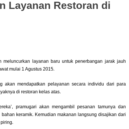
n Layanan Restoran di
 meluncurkan layanan baru untuk penerbangan jarak jauh
sawat mulai 1 Agustus 2015.
g akan mendapatkan pelayanan secara individu dari para
aknya di restoran kelas atas.
ereka’, pramugari akan mengambil pesanan tamunya dan
 bahan keramik. Kemudian makanan langsung disajikan dari
piring.