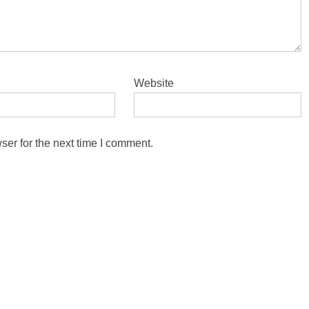
Website
ser for the next time I comment.