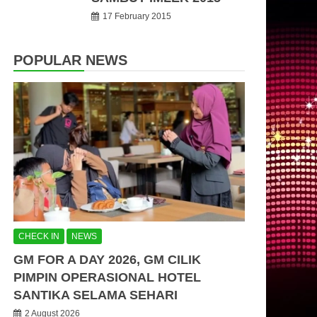
17 February 2015
POPULAR NEWS
CHECK IN
NEWS
GM FOR A DAY 2026, GM CILIK
PIMPIN OPERASIONAL HOTEL
SANTIKA SELAMA SEHARI
2 August 2026