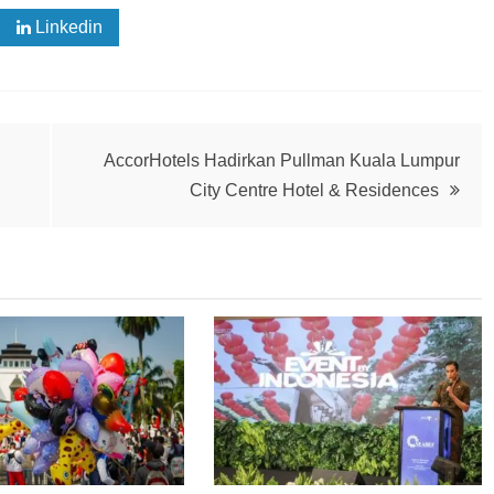
Linkedin
AccorHotels Hadirkan Pullman Kuala Lumpur
City Centre Hotel & Residences