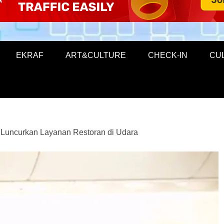
EKRAF
ART&CULTURE
CHECK-IN
CU
 Luncurkan Layanan Restoran di Udara