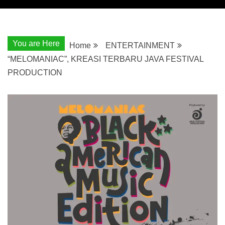
You are Here
Home
ENTERTAINMENT
“MELOMANIAC”, KREASI TERBARU JAVA FESTIVAL
PRODUCTION