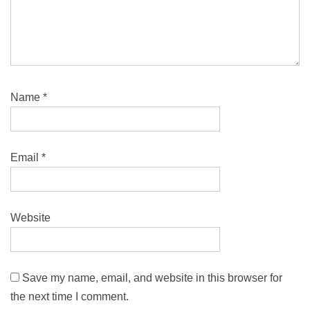
Name
*
Email
*
Website
Save my name, email, and website in this browser for
the next time I comment.