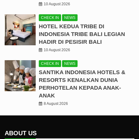
10 August 2026
CHECK IN
NEWS
HOTEL KEDUA TRIBE DI
INDONESIA TRIBE BALI LEGIAN
HADIR DI PESISIR BALI
10 August 2026
CHECK IN
NEWS
SANTIKA INDONESIA HOTELS &
RESORTS KENALKAN DUNIA
PERHOTELAN KEPADA ANAK-
ANAK
8 August 2026
ABOUT US