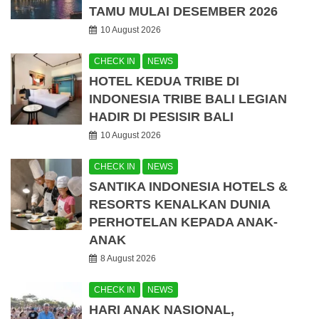
TAMU MULAI DESEMBER 2026
10 August 2026
CHECK IN
NEWS
HOTEL KEDUA TRIBE DI
INDONESIA TRIBE BALI LEGIAN
HADIR DI PESISIR BALI
10 August 2026
CHECK IN
NEWS
SANTIKA INDONESIA HOTELS &
RESORTS KENALKAN DUNIA
PERHOTELAN KEPADA ANAK-
ANAK
8 August 2026
CHECK IN
NEWS
HARI ANAK NASIONAL,