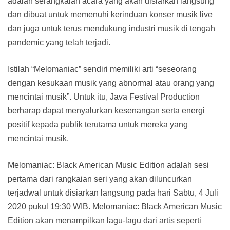
adalah serangkaian acara yang akan disiarkan langsung
dan dibuat untuk memenuhi kerinduan konser musik live
dan juga untuk terus mendukung industri musik di tengah
pandemic yang telah terjadi.
Istilah “Melomaniac” sendiri memiliki arti “seseorang
dengan kesukaan musik yang abnormal atau orang yang
mencintai musik”. Untuk itu, Java Festival Production
berharap dapat menyalurkan kesenangan serta energi
positif kepada publik terutama untuk mereka yang
mencintai musik.
Melomaniac: Black American Music Edition adalah sesi
pertama dari rangkaian seri yang akan diluncurkan
terjadwal untuk disiarkan langsung pada hari Sabtu, 4 Juli
2020 pukul 19:30 WIB. Melomaniac: Black American Music
Edition akan menampilkan lagu-lagu dari artis seperti