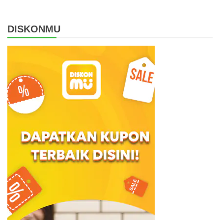
DISKONMU