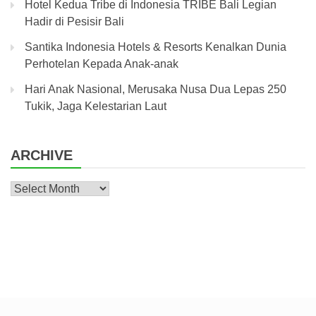
Hotel Kedua Tribe di Indonesia TRIBE Bali Legian
Hadir di Pesisir Bali
Santika Indonesia Hotels & Resorts Kenalkan Dunia
Perhotelan Kepada Anak-anak
Hari Anak Nasional, Merusaka Nusa Dua Lepas 250
Tukik, Jaga Kelestarian Laut
ARCHIVE
Archive