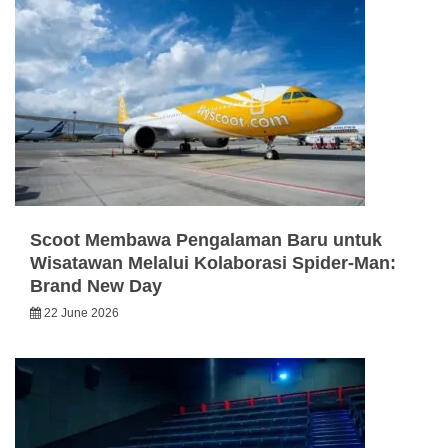
Scoot Membawa Pengalaman Baru untuk
Wisatawan Melalui Kolaborasi Spider-Man:
Brand New Day
22 June 2026