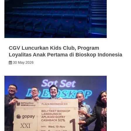
CGV Luncurkan Kids Club, Program
Loyalitas Anak Pertama di Bioskop Indonesia
30 May 2026