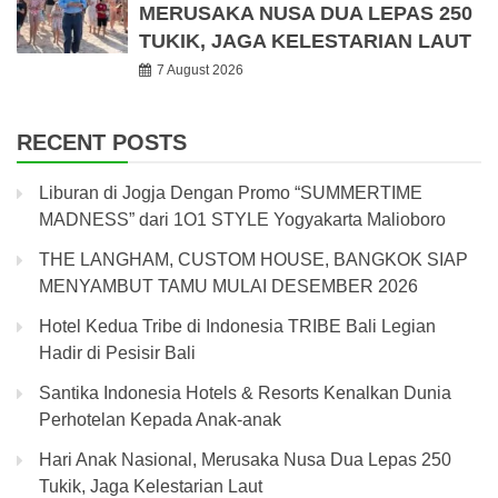
MERUSAKA NUSA DUA LEPAS 250
TUKIK, JAGA KELESTARIAN LAUT
7 August 2026
RECENT POSTS
Liburan di Jogja Dengan Promo “SUMMERTIME
MADNESS” dari 1O1 STYLE Yogyakarta Malioboro
THE LANGHAM, CUSTOM HOUSE, BANGKOK SIAP
MENYAMBUT TAMU MULAI DESEMBER 2026
Hotel Kedua Tribe di Indonesia TRIBE Bali Legian
Hadir di Pesisir Bali
Santika Indonesia Hotels & Resorts Kenalkan Dunia
Perhotelan Kepada Anak-anak
Hari Anak Nasional, Merusaka Nusa Dua Lepas 250
Tukik, Jaga Kelestarian Laut