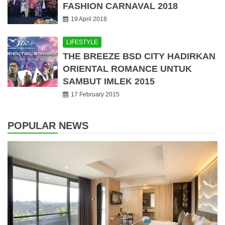
FASHION CARNAVAL 2018
19 April 2018
LIFESTYLE
THE BREEZE BSD CITY HADIRKAN
ORIENTAL ROMANCE UNTUK
SAMBUT IMLEK 2015
17 February 2015
POPULAR NEWS