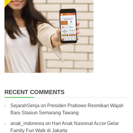
RECENT COMMENTS
SejarahSenja
on
Presiden Prabowo Resmikan Wajah
Baru Stasiun Semarang Tawang
anak_indonesia
on
Hari Anak Nasional Accor Gelar
Family Fun Walk di Jakarta