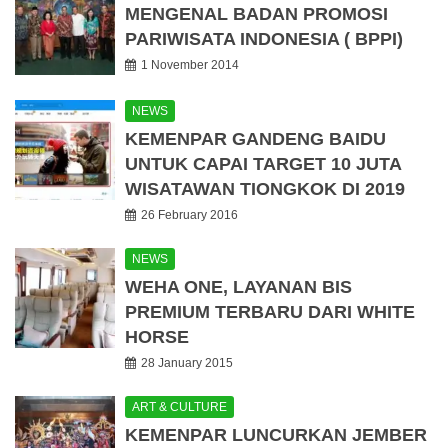
MENGENAL BADAN PROMOSI
PARIWISATA INDONESIA ( BPPI)
1 November 2014
NEWS
KEMENPAR GANDENG BAIDU
UNTUK CAPAI TARGET 10 JUTA
WISATAWAN TIONGKOK DI 2019
26 February 2016
NEWS
WEHA ONE, LAYANAN BIS
PREMIUM TERBARU DARI WHITE
HORSE
28 January 2015
ART & CULTURE
KEMENPAR LUNCURKAN JEMBER