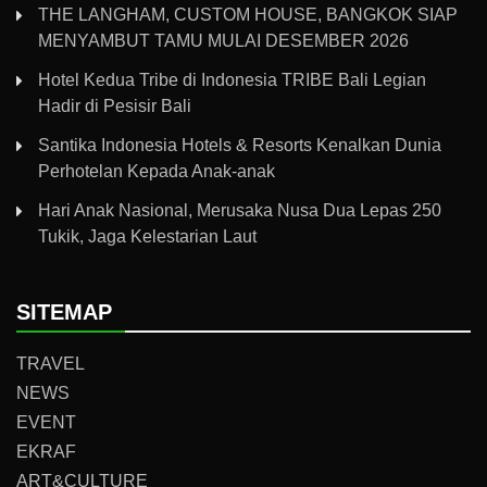
THE LANGHAM, CUSTOM HOUSE, BANGKOK SIAP
MENYAMBUT TAMU MULAI DESEMBER 2026
Hotel Kedua Tribe di Indonesia TRIBE Bali Legian
Hadir di Pesisir Bali
Santika Indonesia Hotels & Resorts Kenalkan Dunia
Perhotelan Kepada Anak-anak
Hari Anak Nasional, Merusaka Nusa Dua Lepas 250
Tukik, Jaga Kelestarian Laut
SITEMAP
TRAVEL
NEWS
EVENT
EKRAF
ART&CULTURE