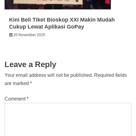
Kini Beli Tiket Bioskop XXI Makin Mudah
Cukup Lewat Aplikasi GoPay
20 November 2025
Leave a Reply
Your email address will not be published.
Required fields
are marked
*
Comment
*