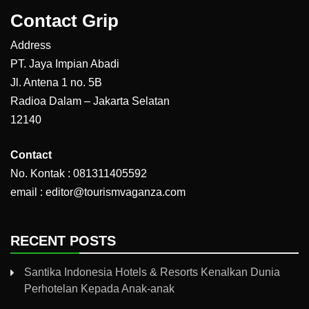
Contact Grip
Address
PT. Jaya Impian Abadi
Jl. Antena 1 no. 5B
Radioa Dalam – Jakarta Selatan
12140
Contact
No. Kontak : 081311405592
email : editor@tourismvaganza.com
RECENT POSTS
Santika Indonesia Hotels & Resorts Kenalkan Dunia
Perhotelan Kepada Anak-anak