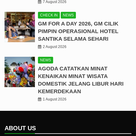
7 August 2026
CHECK IN
NEWS
GM FOR A DAY 2026, GM CILIK
PIMPIN OPERASIONAL HOTEL
SANTIKA SELAMA SEHARI
2 August 2026
NEWS
AGODA CATATKAN MINAT
KENAIKAN MINAT WISATA
DOMESTIK JELANG LIBUR HARI
KEMERDEKAAN
1 August 2026
ABOUT US