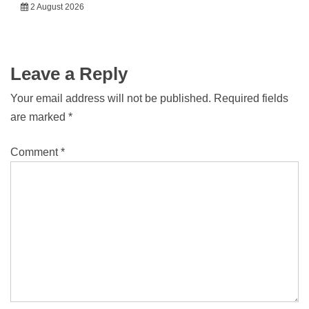
2 August 2026
Leave a Reply
Your email address will not be published.
Required fields
are marked
*
Comment
*