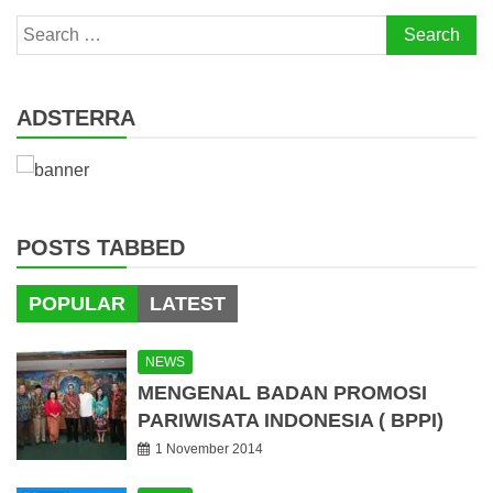
Search
for:
ADSTERRA
POSTS TABBED
POPULAR
LATEST
NEWS
MENGENAL BADAN PROMOSI
PARIWISATA INDONESIA ( BPPI)
1 November 2014