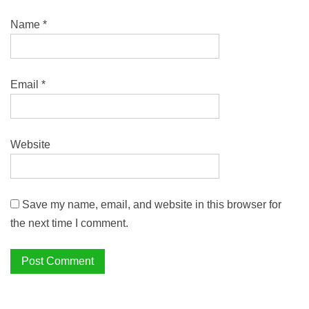
Name
*
Email
*
Website
Save my name, email, and website in this browser for
the next time I comment.