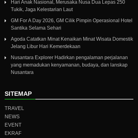
Hari Anak Nasional, Merusaka Nusa Dua Lepas 250
Tukik, Jaga Kelestarian Laut
GM For A Day 2026, GM Cilik Pimpin Operasional Hotel
Santika Selama Sehari
Agoda Catatkan Minat Kenaikan Minat Wisata Domestik
Jelang Libur Hari Kemerdekaan
Nusantara Explorer Hadirkan pengalaman perjalanan
yang memadukan kenyamanan, budaya, dan lanskap
Nusantara
SITEMAP
TRAVEL
NEWS
EVENT
EKRAF