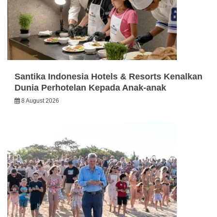
Santika Indonesia Hotels & Resorts Kenalkan
Dunia Perhotelan Kepada Anak-anak
8 August 2026