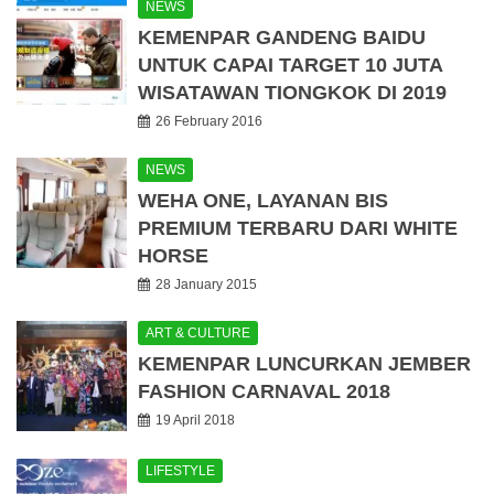
NEWS
KEMENPAR GANDENG BAIDU
UNTUK CAPAI TARGET 10 JUTA
WISATAWAN TIONGKOK DI 2019
26 February 2016
NEWS
WEHA ONE, LAYANAN BIS
PREMIUM TERBARU DARI WHITE
HORSE
28 January 2015
ART & CULTURE
KEMENPAR LUNCURKAN JEMBER
FASHION CARNAVAL 2018
19 April 2018
LIFESTYLE