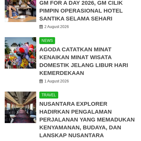
GM FOR A DAY 2026, GM CILIK
PIMPIN OPERASIONAL HOTEL
SANTIKA SELAMA SEHARI
2 August 2026
NEWS
AGODA CATATKAN MINAT
KENAIKAN MINAT WISATA
DOMESTIK JELANG LIBUR HARI
KEMERDEKAAN
1 August 2026
TRAVEL
NUSANTARA EXPLORER
HADIRKAN PENGALAMAN
PERJALANAN YANG MEMADUKAN
KENYAMANAN, BUDAYA, DAN
LANSKAP NUSANTARA