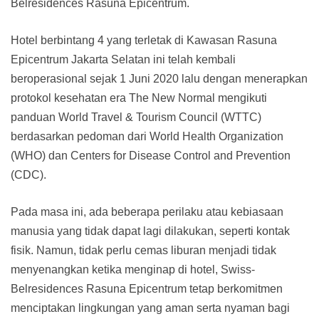
Belresidences Rasuna Epicentrum.
Hotel berbintang 4 yang terletak di Kawasan Rasuna
Epicentrum Jakarta Selatan ini telah kembali
beroperasional sejak 1 Juni 2020 lalu dengan menerapkan
protokol kesehatan era The New Normal mengikuti
panduan World Travel & Tourism Council (WTTC)
berdasarkan pedoman dari World Health Organization
(WHO) dan Centers for Disease Control and Prevention
(CDC).
Pada masa ini, ada beberapa perilaku atau kebiasaan
manusia yang tidak dapat lagi dilakukan, seperti kontak
fisik. Namun, tidak perlu cemas liburan menjadi tidak
menyenangkan ketika menginap di hotel, Swiss-
Belresidences Rasuna Epicentrum tetap berkomitmen
menciptakan lingkungan yang aman serta nyaman bagi