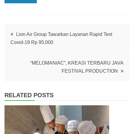
Post
Lion Air Group Tawarkan Layanan Rapid Test
Covid-19 Rp 95.000
navigation
“MELOMANIAC”, KREASI TERBARU JAVA
FESTIVAL PRODUCTION
RELATED POSTS