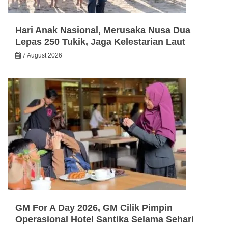
Hari Anak Nasional, Merusaka Nusa Dua
Lepas 250 Tukik, Jaga Kelestarian Laut
7 August 2026
GM For A Day 2026, GM Cilik Pimpin
Operasional Hotel Santika Selama Sehari