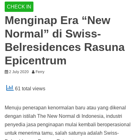
CHECK IN
Menginap Era “New
Normal” di Swiss-
Belresidences Rasuna
Epicentrum
2 July 2020
Ferry
61 total views
Menuju penerapan kenormalan baru atau yang dikenal
dengan istilah The New Normal di Indonesia, industri
penyedia jasa penginapan mulai kembali beroperasional
untuk menerima tamu, salah satunya adalah Swiss-