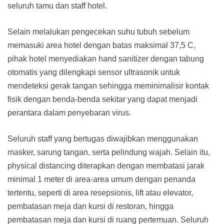
seluruh tamu dan staff hotel.
Selain melalukan pengecekan suhu tubuh sebelum
memasuki area hotel dengan batas maksimal 37,5 C,
pihak hotel menyediakan hand sanitizer dengan tabung
otomatis yang dilengkapi sensor ultrasonik untuk
mendeteksi gerak tangan sehingga meminimalisir kontak
fisik dengan benda-benda sekitar yang dapat menjadi
perantara dalam penyebaran virus.
Seluruh staff yang bertugas diwajibkan menggunakan
masker, sarung tangan, serta pelindung wajah. Selain itu,
physical distancing diterapkan dengan membatasi jarak
minimal 1 meter di area-area umum dengan penanda
tertentu, seperti di area resepsionis, lift atau elevator,
pembatasan meja dan kursi di restoran, hingga
pembatasan meja dan kursi di ruang pertemuan. Seluruh