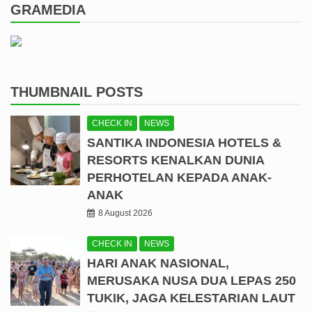
GRAMEDIA
THUMBNAIL POSTS
CHECK IN
NEWS
SANTIKA INDONESIA HOTELS &
RESORTS KENALKAN DUNIA
PERHOTELAN KEPADA ANAK-
ANAK
8 August 2026
CHECK IN
NEWS
HARI ANAK NASIONAL,
MERUSAKA NUSA DUA LEPAS 250
TUKIK, JAGA KELESTARIAN LAUT