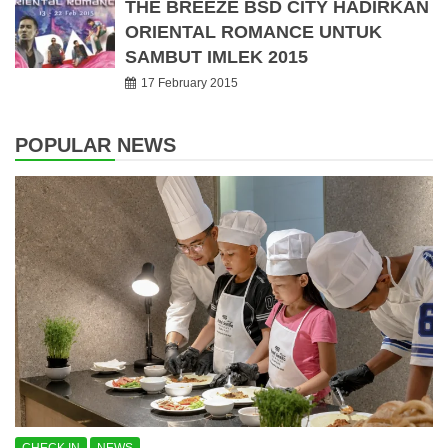
THE BREEZE BSD CITY HADIRKAN
ORIENTAL ROMANCE UNTUK
SAMBUT IMLEK 2015
17 February 2015
POPULAR NEWS