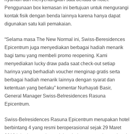
Penggunaan box kemasan ini bertujuan untuk mengurangi
kontak fisik dengan benda lainnya karena hanya dapat
digunakan satu kali pemakaian.
“Selama masa The New Normal ini, Swiss-Beresidences
Epicentrum juga menyediakan berbagai hadiah menarik
bagi tamu yang membeli promo reopening. Kami
menyediakan lucky draw pada saat check-out setiap
harinya yang berhadiah voucher menginap gratis serta
berbagai hadiah menarik lainnya dengan syarat dan
ketentuan yang berlaku” komentar Nurhayati Basir,
General Manager Swiss-Belresidences Rasuna
Epicentrum.
Swiss-Belresidences Rasuna Epicentrum merupakan hotel
berbintang 4 yang resmi beroperasional sejak 29 Maret