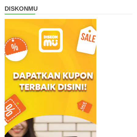
DISKONMU