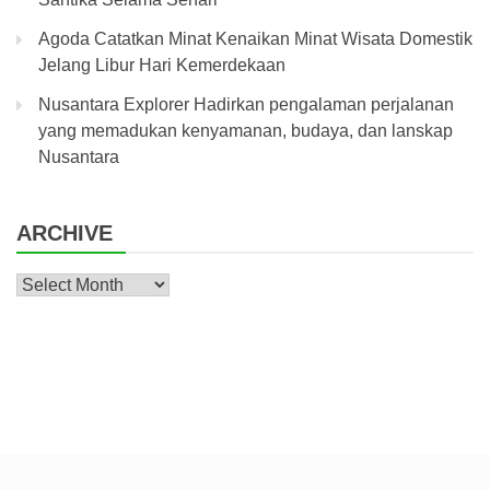
Agoda Catatkan Minat Kenaikan Minat Wisata Domestik
Jelang Libur Hari Kemerdekaan
Nusantara Explorer Hadirkan pengalaman perjalanan
yang memadukan kenyamanan, budaya, dan lanskap
Nusantara
ARCHIVE
Archive