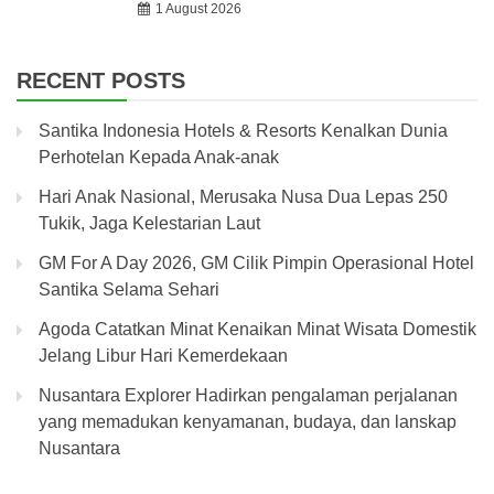
1 August 2026
RECENT POSTS
Santika Indonesia Hotels & Resorts Kenalkan Dunia
Perhotelan Kepada Anak-anak
Hari Anak Nasional, Merusaka Nusa Dua Lepas 250
Tukik, Jaga Kelestarian Laut
GM For A Day 2026, GM Cilik Pimpin Operasional Hotel
Santika Selama Sehari
Agoda Catatkan Minat Kenaikan Minat Wisata Domestik
Jelang Libur Hari Kemerdekaan
Nusantara Explorer Hadirkan pengalaman perjalanan
yang memadukan kenyamanan, budaya, dan lanskap
Nusantara