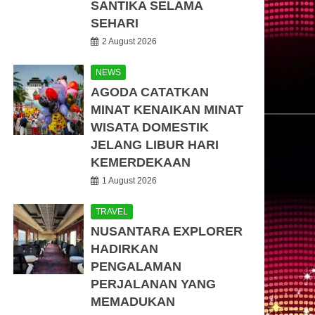
SANTIKA SELAMA
SEHARI
2 August 2026
NEWS
AGODA CATATKAN
MINAT KENAIKAN MINAT
WISATA DOMESTIK
JELANG LIBUR HARI
KEMERDEKAAN
1 August 2026
TRAVEL
NUSANTARA EXPLORER
HADIRKAN
PENGALAMAN
PERJALANAN YANG
MEMADUKAN