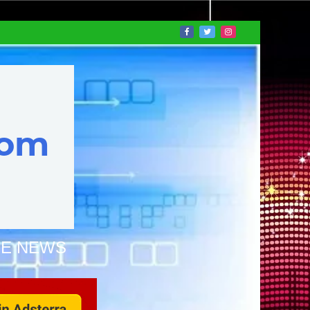
NE NEWS