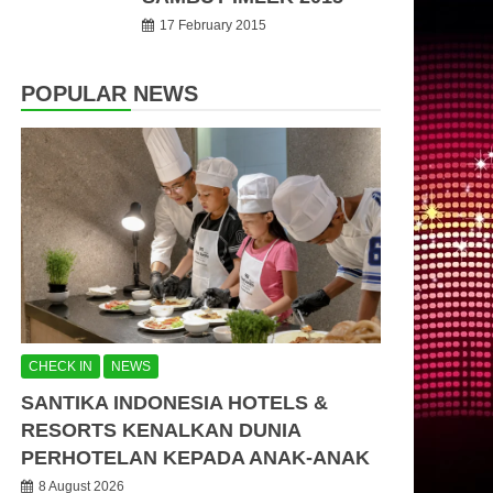
17 February 2015
POPULAR NEWS
CHECK IN
NEWS
SANTIKA INDONESIA HOTELS &
RESORTS KENALKAN DUNIA
PERHOTELAN KEPADA ANAK-ANAK
8 August 2026