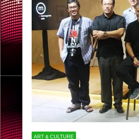
ART & CULTURE