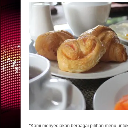
“Kami menyediakan berbagai pilihan menu untuk