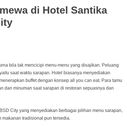
imewa di Hotel Santika
ity
rna bila tak mencicipi menu-menu yang disajikan. Peluang
 yaitu saat waktu sarapan. Hotel biasanya menyediakan
n menerapkan buffet dengan konsep all you can eat. Para tamu
n dan minuman saat sarapan di restoran sepuasnya dan
-BSD City yang menyediakan berbagai pilihan menu sarapan,
makanan tradisional pun tersedia.