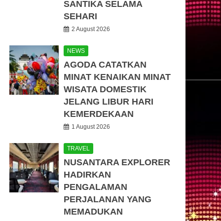
SANTIKA SELAMA
SEHARI
2 August 2026
NEWS
AGODA CATATKAN
MINAT KENAIKAN MINAT
WISATA DOMESTIK
JELANG LIBUR HARI
KEMERDEKAAN
1 August 2026
TRAVEL
NUSANTARA EXPLORER
HADIRKAN
PENGALAMAN
PERJALANAN YANG
MEMADUKAN