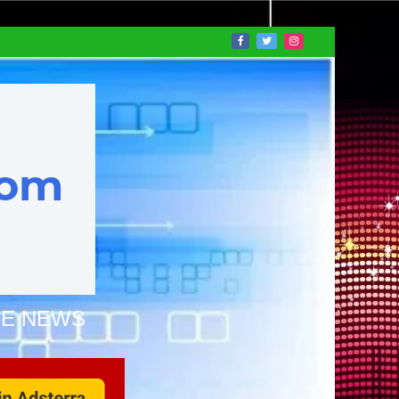
NE NEWS