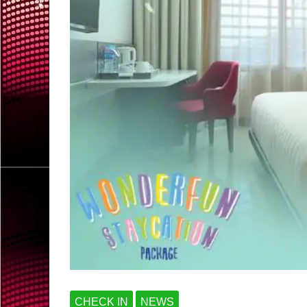
CHECK IN
NEWS