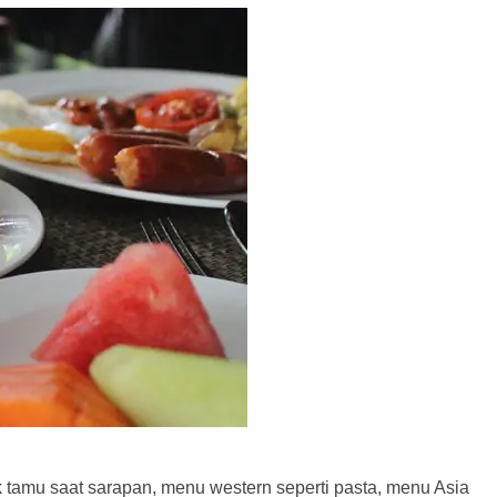
 tamu saat sarapan, menu western seperti pasta, menu Asia