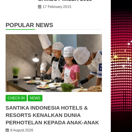
17 February 2015
POPULAR NEWS
CHECK IN
NEWS
SANTIKA INDONESIA HOTELS &
RESORTS KENALKAN DUNIA
PERHOTELAN KEPADA ANAK-ANAK
8 August 2026