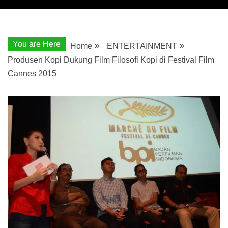
You are Here
Home
ENTERTAINMENT
Produsen Kopi Dukung Film Filosofi Kopi di Festival Film
Cannes 2015