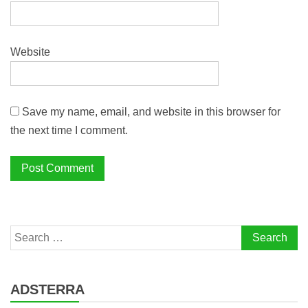
Website
Save my name, email, and website in this browser for
the next time I comment.
Search
for:
ADSTERRA