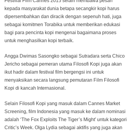
Festival Film Cannes 2015 selain membawa pesan
kepada masyarakat dunia betapa secangkir kopi harus
dipersembahkan dan diracik dengan sepenuh hati, juga
sebagai komitmen Torabika untuk memberikan edukasi
bagi para pencinta kopi mengenai bagaimana proses
untuk menghasilkan kopi terbaik.
Angga Dwimas Sasongko sebagai Sutradara serta Chico
Jericho sebagai pemeran utama Filosofi Kopi juga akan
ikut hadir dalam festival film bergengsi ini untuk
menyaksikan secara langsung pemutaran Film Filosofi
Kopi di kancah Internasional.
Selain Filosofi Kopi yang masuk dalam Cannes Market
Screening, film Indonesia yang masuk ke dalam nominasi
adalah ‘The Fox Exploits The Tiger’s Might’ untuk kategori
Critic’s Week. Olga Lydia sebagai aktifis yang juga akan