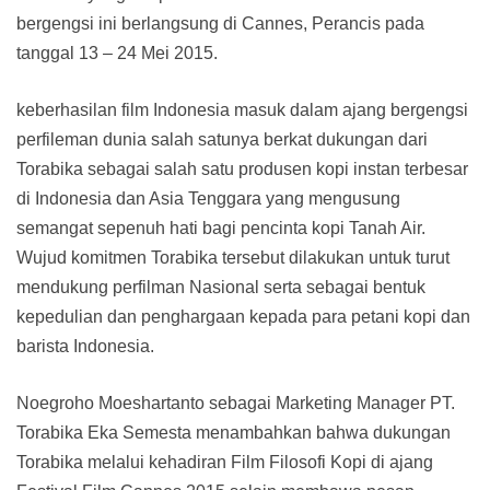
bergengsi ini berlangsung di Cannes, Perancis pada
tanggal 13 – 24 Mei 2015.
keberhasilan film Indonesia masuk dalam ajang bergengsi
perfileman dunia salah satunya berkat dukungan dari
Torabika sebagai salah satu produsen kopi instan terbesar
di Indonesia dan Asia Tenggara yang mengusung
semangat sepenuh hati bagi pencinta kopi Tanah Air.
Wujud komitmen Torabika tersebut dilakukan untuk turut
mendukung perfilman Nasional serta sebagai bentuk
kepedulian dan penghargaan kepada para petani kopi dan
barista Indonesia.
Noegroho Moeshartanto sebagai Marketing Manager PT.
Torabika Eka Semesta menambahkan bahwa dukungan
Torabika melalui kehadiran Film Filosofi Kopi di ajang