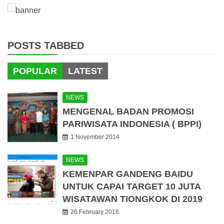
POSTS TABBED
POPULAR
LATEST
NEWS
MENGENAL BADAN PROMOSI
PARIWISATA INDONESIA ( BPPI)
1 November 2014
NEWS
KEMENPAR GANDENG BAIDU
UNTUK CAPAI TARGET 10 JUTA
WISATAWAN TIONGKOK DI 2019
26 February 2016