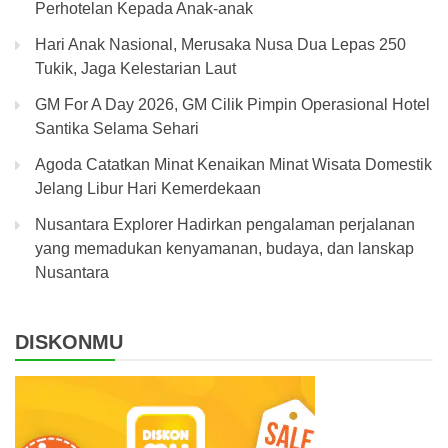
Perhotelan Kepada Anak-anak
Hari Anak Nasional, Merusaka Nusa Dua Lepas 250
Tukik, Jaga Kelestarian Laut
GM For A Day 2026, GM Cilik Pimpin Operasional Hotel
Santika Selama Sehari
Agoda Catatkan Minat Kenaikan Minat Wisata Domestik
Jelang Libur Hari Kemerdekaan
Nusantara Explorer Hadirkan pengalaman perjalanan
yang memadukan kenyamanan, budaya, dan lanskap
Nusantara
DISKONMU