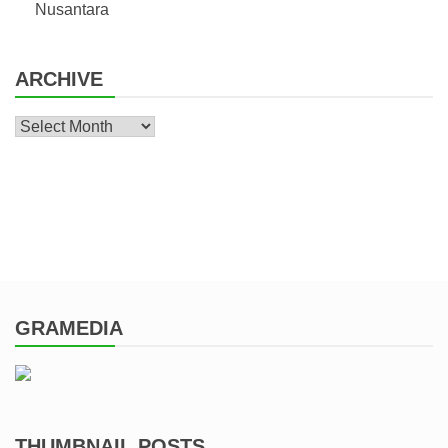
Nusantara
ARCHIVE
Archive
GRAMEDIA
THUMBNAIL POSTS