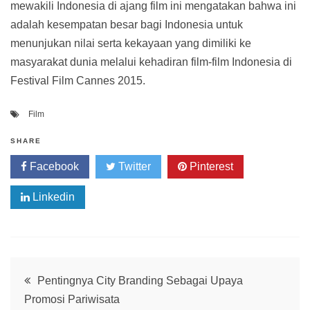
mewakili Indonesia di ajang film ini mengatakan bahwa ini
adalah kesempatan besar bagi Indonesia untuk
menunjukan nilai serta kekayaan yang dimiliki ke
masyarakat dunia melalui kehadiran film-film Indonesia di
Festival Film Cannes 2015.
Film
SHARE
Facebook
Twitter
Pinterest
Linkedin
Post
Pentingnya City Branding Sebagai Upaya
Promosi Pariwisata