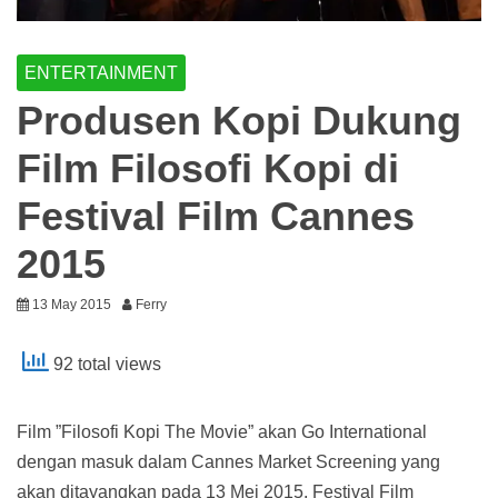
ENTERTAINMENT
Produsen Kopi Dukung
Film Filosofi Kopi di
Festival Film Cannes
2015
13 May 2015
Ferry
92 total views
Film ”Filosofi Kopi The Movie” akan Go International
dengan masuk dalam Cannes Market Screening yang
akan ditayangkan pada 13 Mei 2015. Festival Film