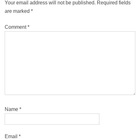
Your email address will not be published.
Required fields
are marked
*
Comment
*
Name
*
Email
*