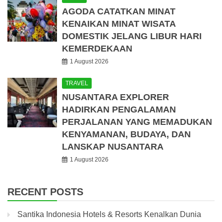
AGODA CATATKAN MINAT
KENAIKAN MINAT WISATA
DOMESTIK JELANG LIBUR HARI
KEMERDEKAAN
1 August 2026
TRAVEL
NUSANTARA EXPLORER
HADIRKAN PENGALAMAN
PERJALANAN YANG MEMADUKAN
KENYAMANAN, BUDAYA, DAN
LANSKAP NUSANTARA
1 August 2026
RECENT POSTS
Santika Indonesia Hotels & Resorts Kenalkan Dunia