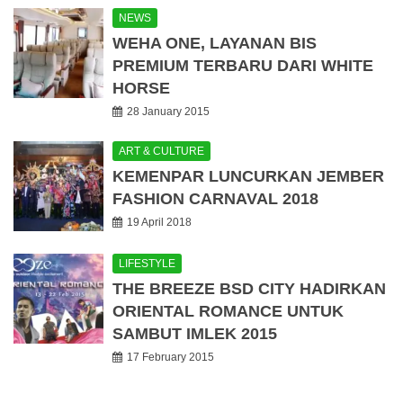
NEWS
WEHA ONE, LAYANAN BIS
PREMIUM TERBARU DARI WHITE
HORSE
28 January 2015
ART & CULTURE
KEMENPAR LUNCURKAN JEMBER
FASHION CARNAVAL 2018
19 April 2018
LIFESTYLE
THE BREEZE BSD CITY HADIRKAN
ORIENTAL ROMANCE UNTUK
SAMBUT IMLEK 2015
17 February 2015