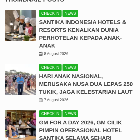
CHECK IN
NEWS
SANTIKA INDONESIA HOTELS &
RESORTS KENALKAN DUNIA
PERHOTELAN KEPADA ANAK-
ANAK
8 August 2026
CHECK IN
NEWS
HARI ANAK NASIONAL,
MERUSAKA NUSA DUA LEPAS 250
TUKIK, JAGA KELESTARIAN LAUT
7 August 2026
CHECK IN
NEWS
GM FOR A DAY 2026, GM CILIK
PIMPIN OPERASIONAL HOTEL
SANTIKA SELAMA SEHARI