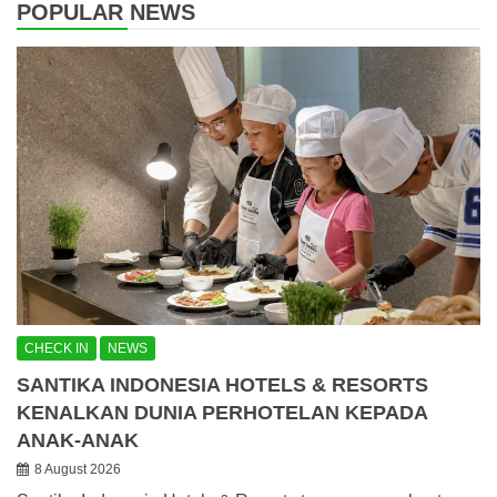
POPULAR NEWS
CHECK IN
NEWS
SANTIKA INDONESIA HOTELS & RESORTS
KENALKAN DUNIA PERHOTELAN KEPADA
ANAK-ANAK
8 August 2026