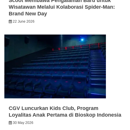
Scoot Membawa Pengalaman Baru untuk
Wisatawan Melalui Kolaborasi Spider-Man:
Brand New Day
22 June 2026
CGV Luncurkan Kids Club, Program
Loyalitas Anak Pertama di Bioskop Indonesia
30 May 2026