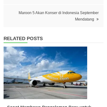
navigation
Maroon 5 Akan Konser di Indonesia September
Mendatang
RELATED POSTS