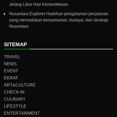
Jelang Libur Hari Kemerdekaan
Nusantara Explorer Hadirkan pengalaman perjalanan
yang memadukan kenyamanan, budaya, dan lanskap
Nusantara
SITEMAP
TRAVEL
NEWS
EVENT
EKRAF
ART&CULTURE
CHECK-IN
CULINARY
LIFESTYLE
ENTERTAINMENT