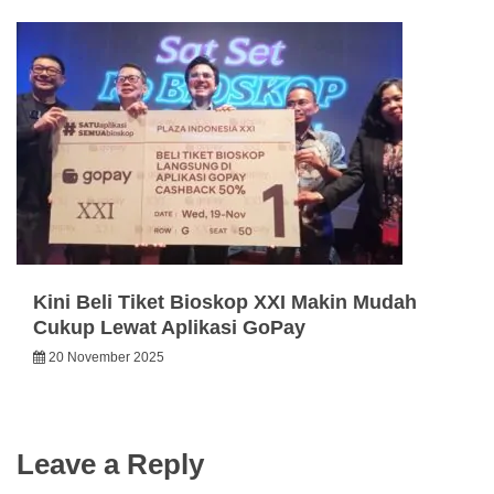
Kini Beli Tiket Bioskop XXI Makin Mudah
Cukup Lewat Aplikasi GoPay
20 November 2025
Leave a Reply