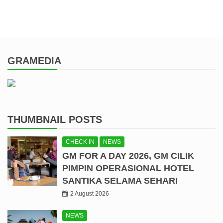
GRAMEDIA
THUMBNAIL POSTS
CHECK IN
NEWS
GM FOR A DAY 2026, GM CILIK
PIMPIN OPERASIONAL HOTEL
SANTIKA SELAMA SEHARI
2 August 2026
NEWS