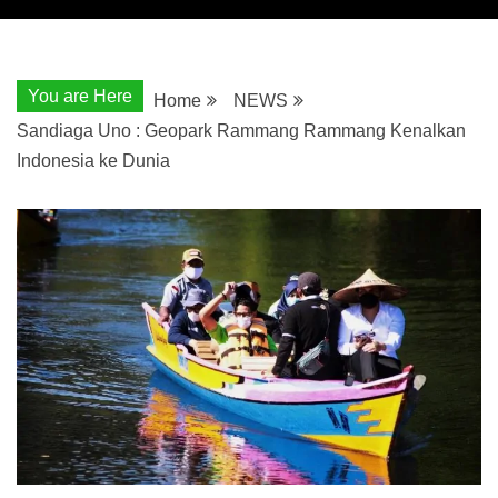
You are Here
Home
NEWS
Sandiaga Uno : Geopark Rammang Rammang Kenalkan
Indonesia ke Dunia