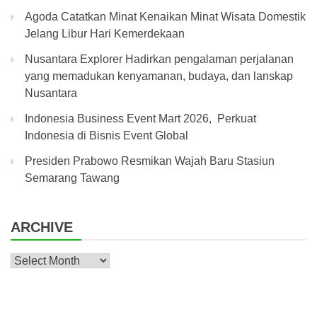
Agoda Catatkan Minat Kenaikan Minat Wisata Domestik
Jelang Libur Hari Kemerdekaan
Nusantara Explorer Hadirkan pengalaman perjalanan
yang memadukan kenyamanan, budaya, dan lanskap
Nusantara
Indonesia Business Event Mart 2026, Perkuat
Indonesia di Bisnis Event Global
Presiden Prabowo Resmikan Wajah Baru Stasiun
Semarang Tawang
ARCHIVE
Archive