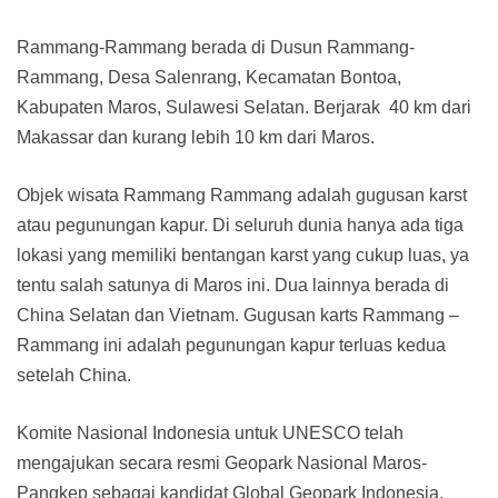
Rammang-Rammang berada di Dusun Rammang-
Rammang, Desa Salenrang, Kecamatan Bontoa,
Kabupaten Maros, Sulawesi Selatan. Berjarak 40 km dari
Makassar dan kurang lebih 10 km dari Maros.
Objek wisata Rammang Rammang adalah gugusan karst
atau pegunungan kapur. Di seluruh dunia hanya ada tiga
lokasi yang memiliki bentangan karst yang cukup luas, ya
tentu salah satunya di Maros ini. Dua lainnya berada di
China Selatan dan Vietnam. Gugusan karts Rammang –
Rammang ini adalah pegunungan kapur terluas kedua
setelah China.
Komite Nasional Indonesia untuk UNESCO telah
mengajukan secara resmi Geopark Nasional Maros-
Pangkep sebagai kandidat Global Geopark Indonesia.