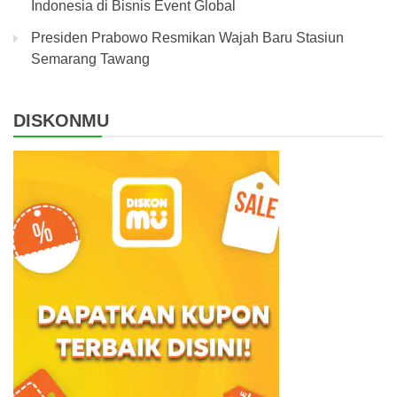
Indonesia di Bisnis Event Global
Presiden Prabowo Resmikan Wajah Baru Stasiun
Semarang Tawang
DISKONMU