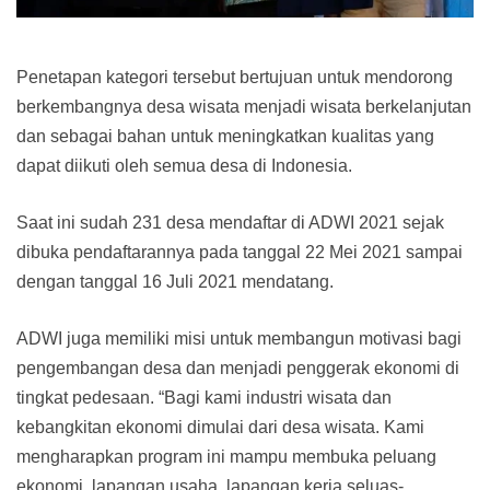
Penetapan kategori tersebut bertujuan untuk mendorong
berkembangnya desa wisata menjadi wisata berkelanjutan
dan sebagai bahan untuk meningkatkan kualitas yang
dapat diikuti oleh semua desa di Indonesia.
Saat ini sudah 231 desa mendaftar di ADWI 2021 sejak
dibuka pendaftarannya pada tanggal 22 Mei 2021 sampai
dengan tanggal 16 Juli 2021 mendatang.
ADWI juga memiliki misi untuk membangun motivasi bagi
pengembangan desa dan menjadi penggerak ekonomi di
tingkat pedesaan. “Bagi kami industri wisata dan
kebangkitan ekonomi dimulai dari desa wisata. Kami
mengharapkan program ini mampu membuka peluang
ekonomi, lapangan usaha, lapangan kerja seluas-