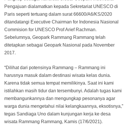
Pengajuan dialamatkan kepada Sekretariat UNESCO di
Paris seperti tertuang dalam surat 66600/A6/KS/2020
ditandatangi Executive Chairman for Indonesia Nasional
Commision for UNESCO Prof Arief Rachman.
Sebelumnya, Geopark Rammang Rammang telah
ditetapkan sebagai Geopark Nasional pada November
2017.
“Dilihat dari potensinya Rammang – Rammang ini
harusnya masuk dalam destinasi wisata kelas dunia.
Karena tidak semua tempat memilikinya. Saat ini kami
istilahkan masih tidur dan tersembunyi. Adalah tugas kami
membangunkannya dan mengungkap pesonanya agar
warga dunia mengetahui nilai kelangkaannya, eksotisnya,”
tegas Sandiaga Uno dalam kunjungan kerja ke desa
wisata Rammang Rammang, Kamis (17/6/2021).