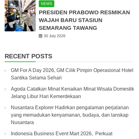
NEWS
PRESIDEN PRABOWO RESMIKAN
WAJAH BARU STASIUN
SEMARANG TAWANG
30 July 2026
RECENT POSTS
GM For A Day 2026, GM Cilik Pimpin Operasional Hotel
Santika Selama Sehari
Agoda Catatkan Minat Kenaikan Minat Wisata Domestik
Jelang Libur Hari Kemerdekaan
Nusantara Explorer Hadirkan pengalaman perjalanan
yang memadukan kenyamanan, budaya, dan lanskap
Nusantara
Indonesia Business Event Mart 2026, Perkuat