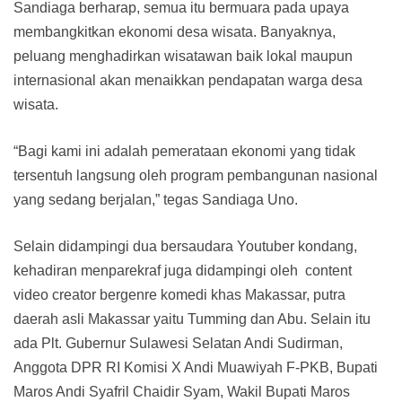
Sandiaga berharap, semua itu bermuara pada upaya
membangkitkan ekonomi desa wisata. Banyaknya,
peluang menghadirkan wisatawan baik lokal maupun
internasional akan menaikkan pendapatan warga desa
wisata.
“Bagi kami ini adalah pemerataan ekonomi yang tidak
tersentuh langsung oleh program pembangunan nasional
yang sedang berjalan,” tegas Sandiaga Uno.
Selain didampingi dua bersaudara Youtuber kondang,
kehadiran menparekraf juga didampingi oleh content
video creator bergenre komedi khas Makassar, putra
daerah asli Makassar yaitu Tumming dan Abu. Selain itu
ada Plt. Gubernur Sulawesi Selatan Andi Sudirman,
Anggota DPR RI Komisi X Andi Muawiyah F-PKB, Bupati
Maros Andi Syafril Chaidir Syam, Wakil Bupati Maros