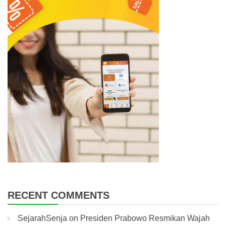
RECENT COMMENTS
SejarahSenja
on
Presiden Prabowo Resmikan Wajah