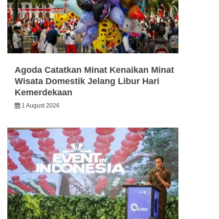
Agoda Catatkan Minat Kenaikan Minat
Wisata Domestik Jelang Libur Hari
Kemerdekaan
1 August 2026