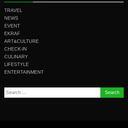
TRAVEL
NEWS
EVENT
EKRAF
ART&CULTURE
CHECK-IN
CULINARY
LIFESTYLE
ENTERTAINMENT
Search
for: