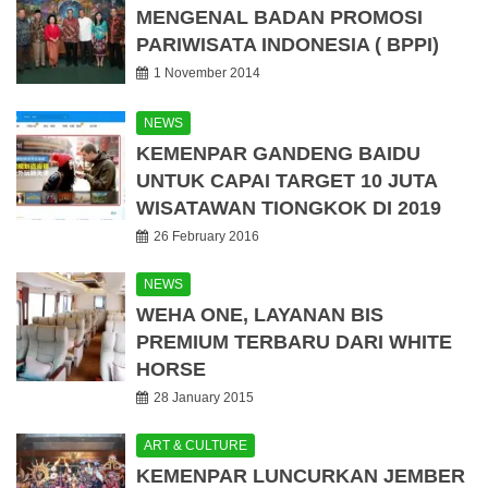
MENGENAL BADAN PROMOSI
PARIWISATA INDONESIA ( BPPI)
1 November 2014
NEWS
KEMENPAR GANDENG BAIDU
UNTUK CAPAI TARGET 10 JUTA
WISATAWAN TIONGKOK DI 2019
26 February 2016
NEWS
WEHA ONE, LAYANAN BIS
PREMIUM TERBARU DARI WHITE
HORSE
28 January 2015
ART & CULTURE
KEMENPAR LUNCURKAN JEMBER