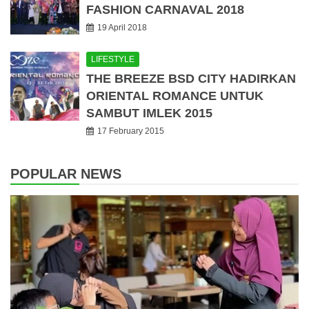
FASHION CARNAVAL 2018
19 April 2018
LIFESTYLE
THE BREEZE BSD CITY HADIRKAN
ORIENTAL ROMANCE UNTUK
SAMBUT IMLEK 2015
17 February 2015
POPULAR NEWS