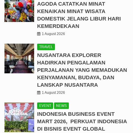
AGODA CATATKAN MINAT
KENAIKAN MINAT WISATA
DOMESTIK JELANG LIBUR HARI
KEMERDEKAAN
1 August 2026
TRAVEL
NUSANTARA EXPLORER
HADIRKAN PENGALAMAN
PERJALANAN YANG MEMADUKAN
KENYAMANAN, BUDAYA, DAN
LANSKAP NUSANTARA
1 August 2026
EVENT
NEWS
INDONESIA BUSINESS EVENT
MART 2026, PERKUAT INDONESIA
DI BISNIS EVENT GLOBAL