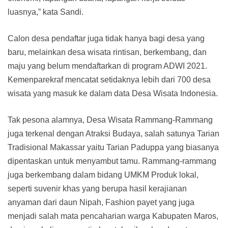
luasnya,” kata Sandi.
Calon desa pendaftar juga tidak hanya bagi desa yang
baru, melainkan desa wisata rintisan, berkembang, dan
maju yang belum mendaftarkan di program ADWI 2021.
Kemenparekraf mencatat setidaknya lebih dari 700 desa
wisata yang masuk ke dalam data Desa Wisata Indonesia.
Tak pesona alamnya, Desa Wisata Rammang-Rammang
juga terkenal dengan Atraksi Budaya, salah satunya Tarian
Tradisional Makassar yaitu Tarian Paduppa yang biasanya
dipentaskan untuk menyambut tamu. Rammang-rammang
juga berkembang dalam bidang UMKM Produk lokal,
seperti suvenir khas yang berupa hasil kerajianan
anyaman dari daun Nipah, Fashion payet yang juga
menjadi salah mata pencaharian warga Kabupaten Maros,