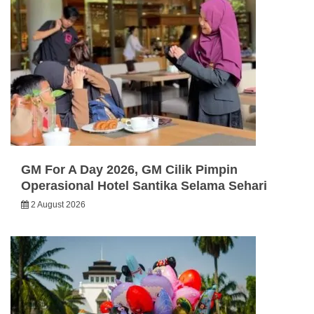
GM For A Day 2026, GM Cilik Pimpin
Operasional Hotel Santika Selama Sehari
2 August 2026