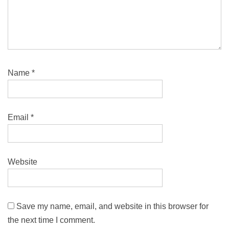
Name
*
Email
*
Website
Save my name, email, and website in this browser for
the next time I comment.