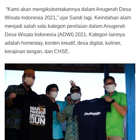
“Kami akan mengikutsertakannya dalam Anugerah Desa
Wisata Indonesia 2021,” ujar Sandi lagi. Keindahan alam
menjadi salah satu kategori penilaian dalam Anugerah
Desa Wisata Indonesia (ADWI) 2021. Kategori lainnya
adalah homestay, konten kreatif, desa digital, kuliner,
kerajinan tangan, dan CHSE.