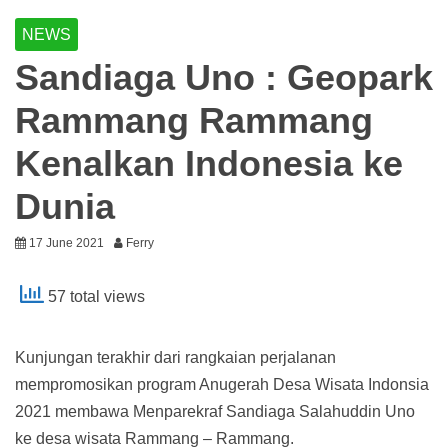
NEWS
Sandiaga Uno : Geopark
Rammang Rammang
Kenalkan Indonesia ke
Dunia
17 June 2021
Ferry
57 total views
Kunjungan terakhir dari rangkaian perjalanan
mempromosikan program Anugerah Desa Wisata Indonsia
2021 membawa Menparekraf Sandiaga Salahuddin Uno
ke desa wisata Rammang – Rammang.