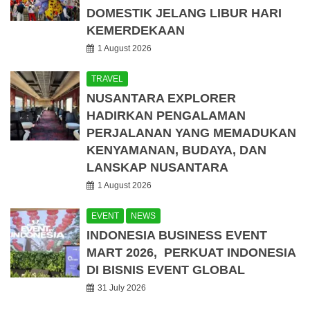
DOMESTIK JELANG LIBUR HARI
KEMERDEKAAN
1 August 2026
TRAVEL
NUSANTARA EXPLORER
HADIRKAN PENGALAMAN
PERJALANAN YANG MEMADUKAN
KENYAMANAN, BUDAYA, DAN
LANSKAP NUSANTARA
1 August 2026
EVENT
NEWS
INDONESIA BUSINESS EVENT
MART 2026, PERKUAT INDONESIA
DI BISNIS EVENT GLOBAL
31 July 2026