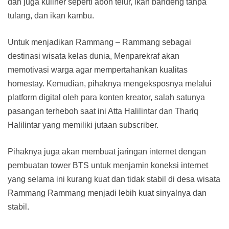
dan juga kuliner seperti abon telur, ikan bandeng tanpa
tulang, dan ikan kambu.
Untuk menjadikan Rammang – Rammang sebagai
destinasi wisata kelas dunia, Menparekraf akan
memotivasi warga agar mempertahankan kualitas
homestay. Kemudian, pihaknya mengeksposnya melalui
platform digital oleh para konten kreator, salah satunya
pasangan terheboh saat ini Atta Halilintar dan Thariq
Halilintar yang memiliki jutaan subscriber.
Pihaknya juga akan membuat jaringan internet dengan
pembuatan tower BTS untuk menjamin koneksi internet
yang selama ini kurang kuat dan tidak stabil di desa wisata
Rammang Rammang menjadi lebih kuat sinyalnya dan
stabil.