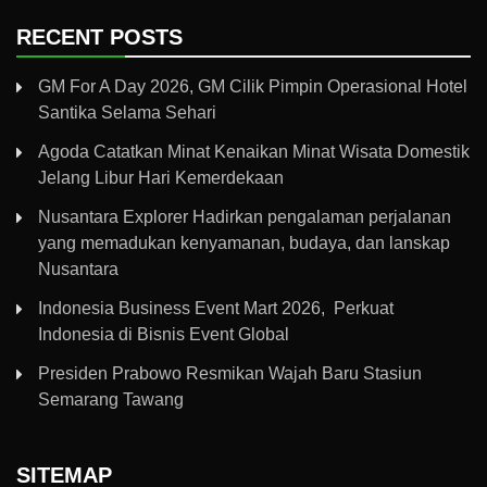
RECENT POSTS
GM For A Day 2026, GM Cilik Pimpin Operasional Hotel
Santika Selama Sehari
Agoda Catatkan Minat Kenaikan Minat Wisata Domestik
Jelang Libur Hari Kemerdekaan
Nusantara Explorer Hadirkan pengalaman perjalanan
yang memadukan kenyamanan, budaya, dan lanskap
Nusantara
Indonesia Business Event Mart 2026, Perkuat
Indonesia di Bisnis Event Global
Presiden Prabowo Resmikan Wajah Baru Stasiun
Semarang Tawang
SITEMAP