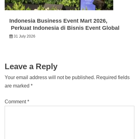
Indonesia Business Event Mart 2026,
Perkuat Indonesia di Bisnis Event Global
31 July 2026
Leave a Reply
Your email address will not be published.
Required fields
are marked
*
Comment
*