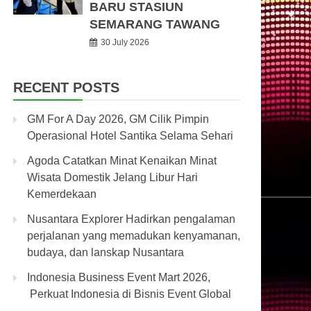
BARU STASIUN
SEMARANG TAWANG
30 July 2026
RECENT POSTS
GM For A Day 2026, GM Cilik Pimpin
Operasional Hotel Santika Selama Sehari
Agoda Catatkan Minat Kenaikan Minat
Wisata Domestik Jelang Libur Hari
Kemerdekaan
Nusantara Explorer Hadirkan pengalaman
perjalanan yang memadukan kenyamanan,
budaya, dan lanskap Nusantara
Indonesia Business Event Mart 2026,
Perkuat Indonesia di Bisnis Event Global