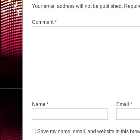
Your email address will not be published.
Requir
Comment
*
Name
*
Email
*
Save my name, email, and website in this brow