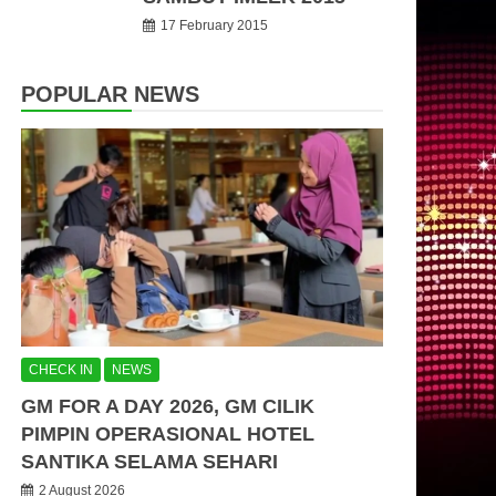
17 February 2015
POPULAR NEWS
CHECK IN
NEWS
GM FOR A DAY 2026, GM CILIK
PIMPIN OPERASIONAL HOTEL
SANTIKA SELAMA SEHARI
2 August 2026