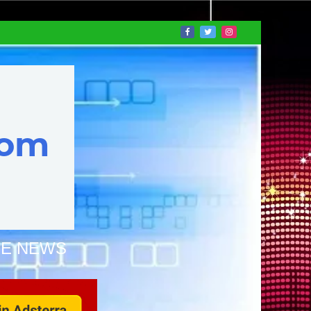
NE NEWS