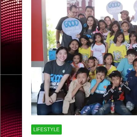
LIFESTYLE