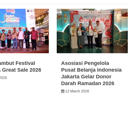
ambut Festival
Asosiasi Pengelola
a Great Sale 2026
Pusat Belanja Indonesia
Jakarta Gelar Donor
2026
Darah Ramadan 2026
12 March 2026