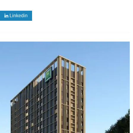
Linkedin