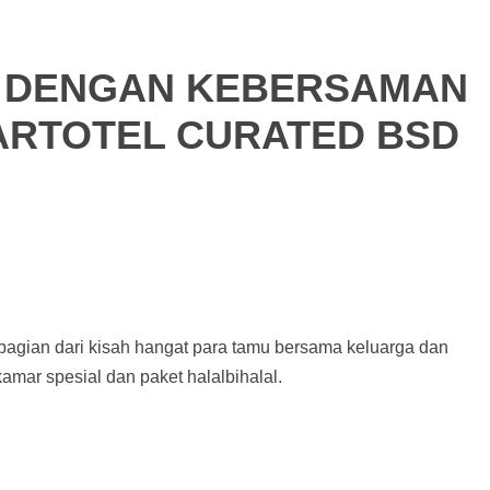
 DENGAN KEBERSAMAN
 ARTOTEL CURATED BSD
agian dari kisah hangat para tamu bersama keluarga dan
amar spesial dan paket halalbihalal.