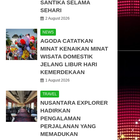
SANTIKA SELAMA
SEHARI
2 August 2026
NEWS
AGODA CATATKAN
MINAT KENAIKAN MINAT
WISATA DOMESTIK
JELANG LIBUR HARI
KEMERDEKAAN
1 August 2026
TRAVEL
NUSANTARA EXPLORER
HADIRKAN
PENGALAMAN
PERJALANAN YANG
MEMADUKAN