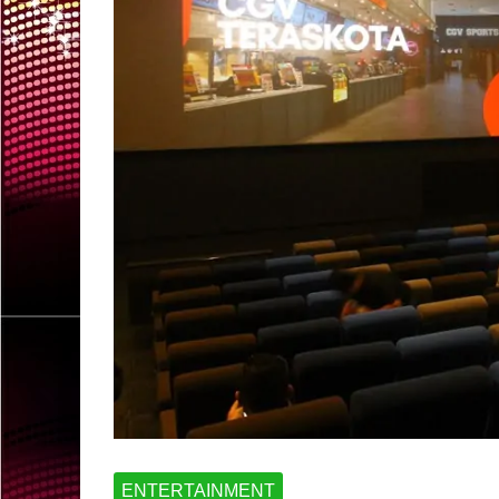
ENTERTAINMENT