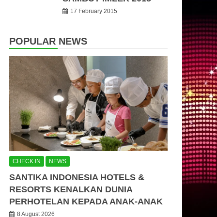
17 February 2015
POPULAR NEWS
CHECK IN
NEWS
SANTIKA INDONESIA HOTELS &
RESORTS KENALKAN DUNIA
PERHOTELAN KEPADA ANAK-ANAK
8 August 2026