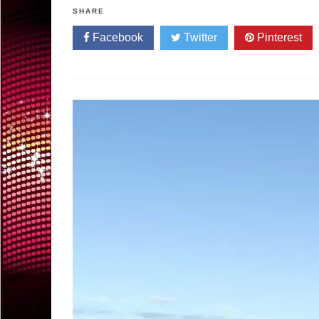
SHARE
Facebook
Twitter
Pinterest