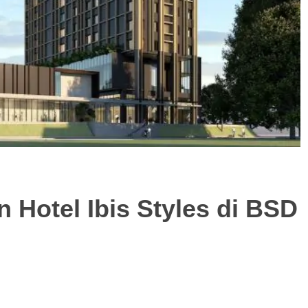
 Hotel Ibis Styles di BSD