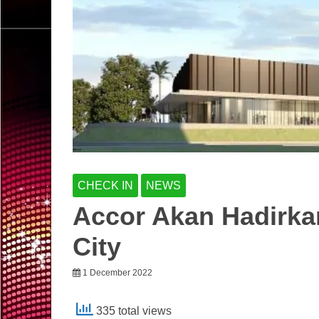
CHECK IN
NEWS
Accor Akan Hadirkan
City
1 December 2022
335 total views