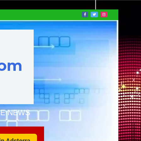
NE NEWS