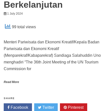
Berkelanjutan
1 July 2024
99 total views
Menteri Pariwisata dan Ekonomi Kreatif/Kepala Badan
Pariwisata dan Ekonomi Kreatif
(Menparekraf/Kabaparekraf) Sandiaga Salahuddin Uno
menghadiri “The 36th Joint Meeting of the UN Tourism
Commission for
Read More
SHARE
Facebook
Twitter
Pinterest