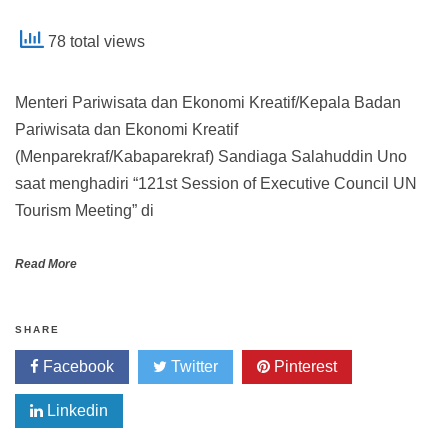
78 total views
Menteri Pariwisata dan Ekonomi Kreatif/Kepala Badan
Pariwisata dan Ekonomi Kreatif
(Menparekraf/Kabaparekraf) Sandiaga Salahuddin Uno
saat menghadiri “121st Session of Executive Council UN
Tourism Meeting” di
Read More
SHARE
Facebook
Twitter
Pinterest
Linkedin