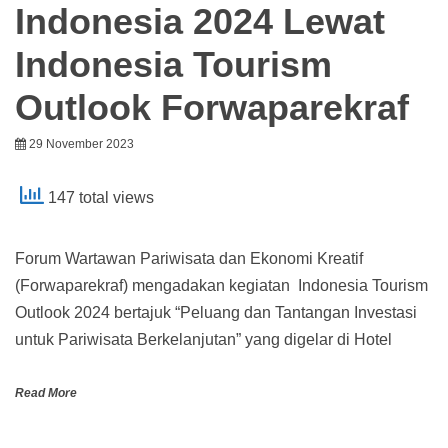
Indonesia 2024 Lewat
Indonesia Tourism
Outlook Forwaparekraf
29 November 2023
147 total views
Forum Wartawan Pariwisata dan Ekonomi Kreatif
(Forwaparekraf) mengadakan kegiatan Indonesia Tourism
Outlook 2024 bertajuk “Peluang dan Tantangan Investasi
untuk Pariwisata Berkelanjutan” yang digelar di Hotel
Read More