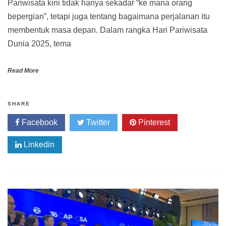
Pariwisata kini tidak hanya sekadar “ke mana orang
bepergian”, tetapi juga tentang bagaimana perjalanan itu
membentuk masa depan. Dalam rangka Hari Pariwisata
Dunia 2025, tema
Read More
SHARE
Facebook
Twitter
Pinterest
Linkedin