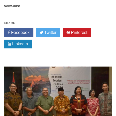
Read More
SHARE
Facebook
Twitter
Pinterest
Linkedin