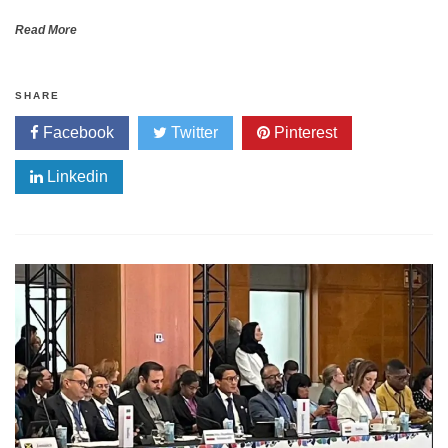
Read More
SHARE
Facebook
Twitter
Pinterest
Linkedin