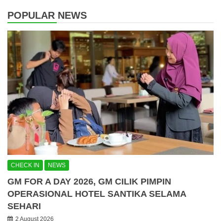
POPULAR NEWS
CHECK IN
NEWS
GM FOR A DAY 2026, GM CILIK PIMPIN
OPERASIONAL HOTEL SANTIKA SELAMA
SEHARI
2 August 2026