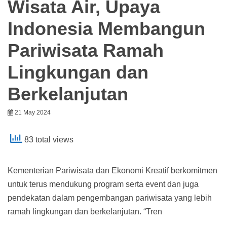
Wisata Air, Upaya
Indonesia Membangun
Pariwisata Ramah
Lingkungan dan
Berkelanjutan
21 May 2024
83 total views
Kementerian Pariwisata dan Ekonomi Kreatif berkomitmen
untuk terus mendukung program serta event dan juga
pendekatan dalam pengembangan pariwisata yang lebih
ramah lingkungan dan berkelanjutan. “Tren