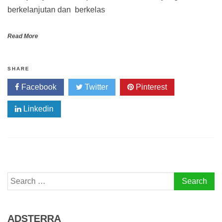
berkelanjutan dan berkelas
Read More
SHARE
Facebook
Twitter
Pinterest
Linkedin
Search
for:
ADSTERRA