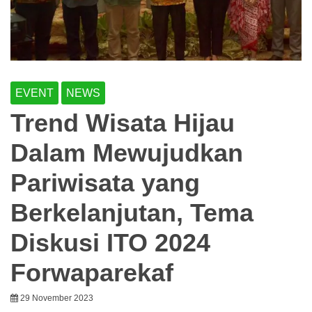
EVENT
NEWS
Trend Wisata Hijau
Dalam Mewujudkan
Pariwisata yang
Berkelanjutan, Tema
Diskusi ITO 2024
Forwaparekaf
29 November 2023