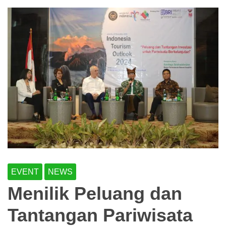
EVENT
NEWS
Menilik Peluang dan
Tantangan Pariwisata