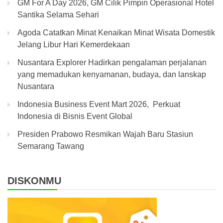
GM For A Day 2026, GM Cilik Pimpin Operasional Hotel
Santika Selama Sehari
Agoda Catatkan Minat Kenaikan Minat Wisata Domestik
Jelang Libur Hari Kemerdekaan
Nusantara Explorer Hadirkan pengalaman perjalanan
yang memadukan kenyamanan, budaya, dan lanskap
Nusantara
Indonesia Business Event Mart 2026, Perkuat
Indonesia di Bisnis Event Global
Presiden Prabowo Resmikan Wajah Baru Stasiun
Semarang Tawang
DISKONMU