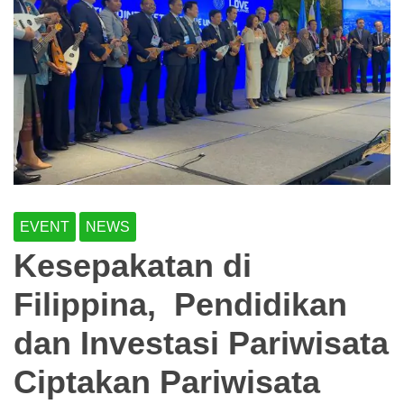
EVENT
NEWS
Kesepakatan di
Filippina, Pendidikan
dan Investasi Pariwisata
Ciptakan Pariwisata