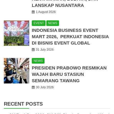
LANSKAP NUSANTARA
1 August 2026
EVENT
NEWS
INDONESIA BUSINESS EVENT
MART 2026, PERKUAT INDONESIA
DI BISNIS EVENT GLOBAL
31 July 2026
NEWS
PRESIDEN PRABOWO RESMIKAN
WAJAH BARU STASIUN
SEMARANG TAWANG
30 July 2026
RECENT POSTS