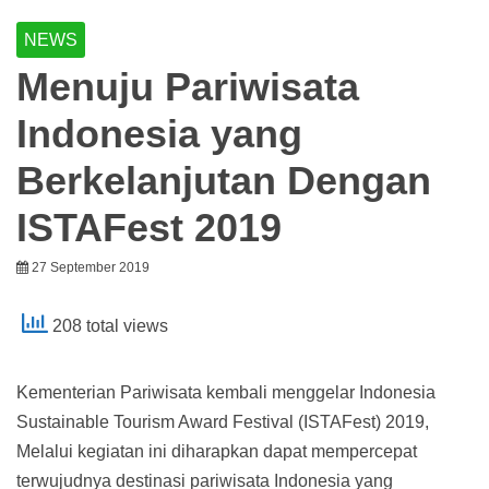
NEWS
Menuju Pariwisata
Indonesia yang
Berkelanjutan Dengan
ISTAFest 2019
27 September 2019
208 total views
Kementerian Pariwisata kembali menggelar Indonesia
Sustainable Tourism Award Festival (ISTAFest) 2019,
Melalui kegiatan ini diharapkan dapat mempercepat
terwujudnya destinasi pariwisata Indonesia yang