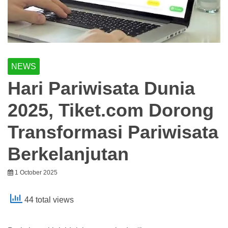
NEWS
Hari Pariwisata Dunia
2025, Tiket.com Dorong
Transformasi Pariwisata
Berkelanjutan
1 October 2025
44 total views