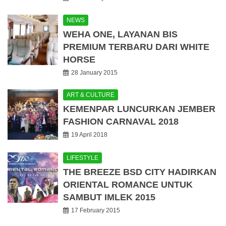
NEWS
WEHA ONE, LAYANAN BIS
PREMIUM TERBARU DARI WHITE
HORSE
28 January 2015
ART & CULTURE
KEMENPAR LUNCURKAN JEMBER
FASHION CARNAVAL 2018
19 April 2018
LIFESTYLE
THE BREEZE BSD CITY HADIRKAN
ORIENTAL ROMANCE UNTUK
SAMBUT IMLEK 2015
17 February 2015