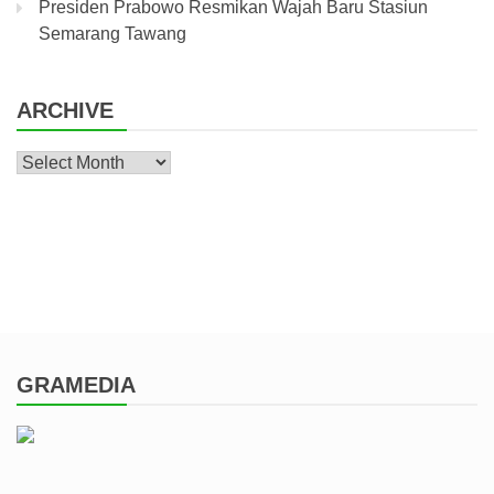
Presiden Prabowo Resmikan Wajah Baru Stasiun
Semarang Tawang
ARCHIVE
Archive
GRAMEDIA