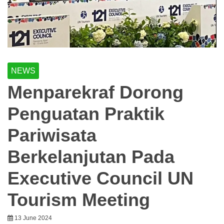
NEWS
Menparekraf Dorong
Penguatan Praktik
Pariwisata
Berkelanjutan Pada
Executive Council UN
Tourism Meeting
13 June 2024