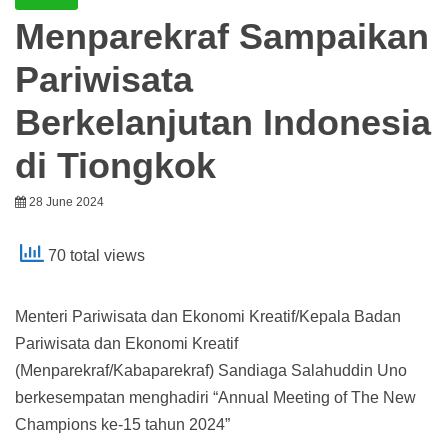
Menparekraf Sampaikan
Pariwisata
Berkelanjutan Indonesia
di Tiongkok
28 June 2024
70 total views
Menteri Pariwisata dan Ekonomi Kreatif/Kepala Badan
Pariwisata dan Ekonomi Kreatif
(Menparekraf/Kabaparekraf) Sandiaga Salahuddin Uno
berkesempatan menghadiri “Annual Meeting of The New
Champions ke-15 tahun 2024”