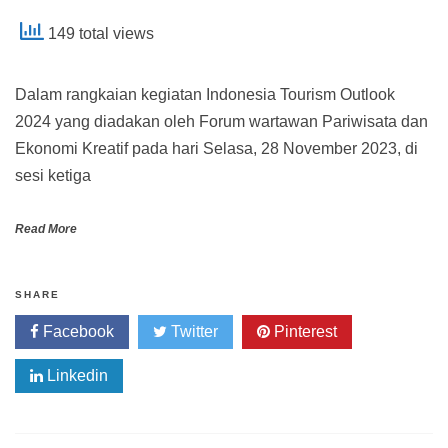
149 total views
Dalam rangkaian kegiatan Indonesia Tourism Outlook
2024 yang diadakan oleh Forum wartawan Pariwisata dan
Ekonomi Kreatif pada hari Selasa, 28 November 2023, di
sesi ketiga
Read More
SHARE
Facebook
Twitter
Pinterest
Linkedin