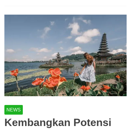
NEWS
Kembangkan Potensi