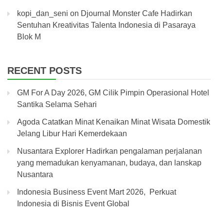
kopi_dan_seni
on
Djournal Monster Cafe Hadirkan
Sentuhan Kreativitas Talenta Indonesia di Pasaraya
Blok M
RECENT POSTS
GM For A Day 2026, GM Cilik Pimpin Operasional Hotel
Santika Selama Sehari
Agoda Catatkan Minat Kenaikan Minat Wisata Domestik
Jelang Libur Hari Kemerdekaan
Nusantara Explorer Hadirkan pengalaman perjalanan
yang memadukan kenyamanan, budaya, dan lanskap
Nusantara
Indonesia Business Event Mart 2026, Perkuat
Indonesia di Bisnis Event Global