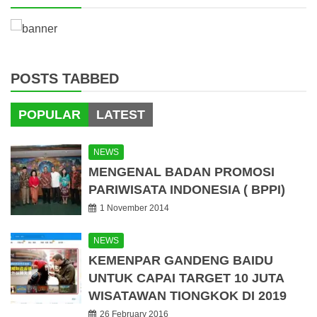
POSTS TABBED
POPULAR
LATEST
NEWS
MENGENAL BADAN PROMOSI
PARIWISATA INDONESIA ( BPPI)
1 November 2014
NEWS
KEMENPAR GANDENG BAIDU
UNTUK CAPAI TARGET 10 JUTA
WISATAWAN TIONGKOK DI 2019
26 February 2016