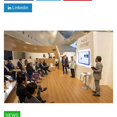
Linkedin
NEWS