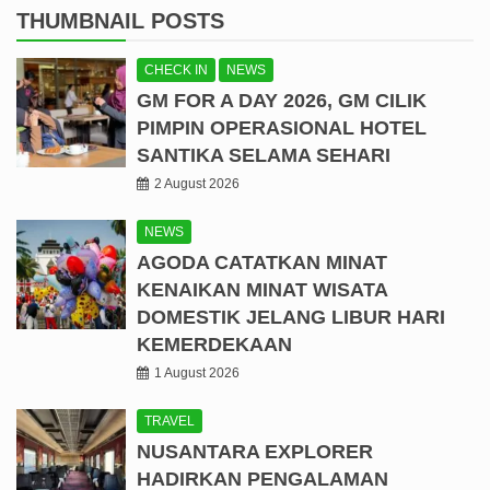
THUMBNAIL POSTS
CHECK IN
NEWS
GM FOR A DAY 2026, GM CILIK
PIMPIN OPERASIONAL HOTEL
SANTIKA SELAMA SEHARI
2 August 2026
NEWS
AGODA CATATKAN MINAT
KENAIKAN MINAT WISATA
DOMESTIK JELANG LIBUR HARI
KEMERDEKAAN
1 August 2026
TRAVEL
NUSANTARA EXPLORER
HADIRKAN PENGALAMAN