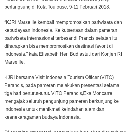
berlangsung di Kota Toulouse, 9-11 Februari 2018.
“KJRI Marseille kembali mempromosikan pariwisata dan
kebudayaan Indonesia. Keikutsertaan dalam pameran
pariwisata internasional terbesar di Prancis selatan itu
diharapkan bisa mempromosikan destinasi favorit di
Indonesia,” kata Elisabeth Heri Budiastuti dari Konjen RI
Marseille.
KJRI bersama Visit Indonesia Tourism Officer (VITO)
Perancis, pada pameran melakukan presentasi selama
tiga hari berturut-turut. VITO Perancis,Eka Moncarre
mengajak seluruh pengunjung pameran berkunjung ke
Indonesia untuk menikmati keindahan alam dan
keanekaragaman budaya Indonesia.