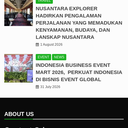
TRAVEL
NUSANTARA EXPLORER
HADIRKAN PENGALAMAN
PERJALANAN YANG MEMADUKAN
KENYAMANAN, BUDAYA, DAN
LANSKAP NUSANTARA
1 August 2026
EVENT
NEWS
INDONESIA BUSINESS EVENT
MART 2026, PERKUAT INDONESIA
DI BISNIS EVENT GLOBAL
31 July 2026
ABOUT US