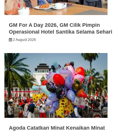
GM For A Day 2026, GM Cilik Pimpin
Operasional Hotel Santika Selama Sehari
2 August 2026
Agoda Catatkan Minat Kenaikan Minat