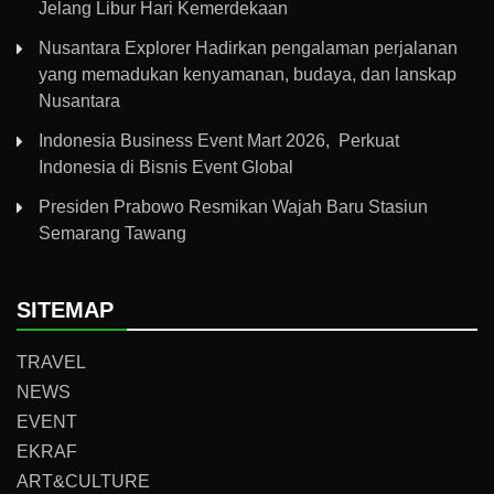
Jelang Libur Hari Kemerdekaan
Nusantara Explorer Hadirkan pengalaman perjalanan
yang memadukan kenyamanan, budaya, dan lanskap
Nusantara
Indonesia Business Event Mart 2026, Perkuat
Indonesia di Bisnis Event Global
Presiden Prabowo Resmikan Wajah Baru Stasiun
Semarang Tawang
SITEMAP
TRAVEL
NEWS
EVENT
EKRAF
ART&CULTURE