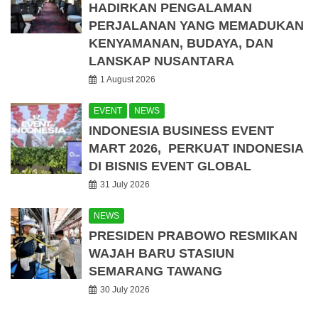
HADIRKAN PENGALAMAN
PERJALANAN YANG MEMADUKAN
KENYAMANAN, BUDAYA, DAN
LANSKAP NUSANTARA
1 August 2026
EVENT
NEWS
INDONESIA BUSINESS EVENT
MART 2026, PERKUAT INDONESIA
DI BISNIS EVENT GLOBAL
31 July 2026
NEWS
PRESIDEN PRABOWO RESMIKAN
WAJAH BARU STASIUN
SEMARANG TAWANG
30 July 2026