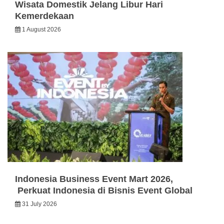
Wisata Domestik Jelang Libur Hari
Kemerdekaan
1 August 2026
Indonesia Business Event Mart 2026,
Perkuat Indonesia di Bisnis Event Global
31 July 2026