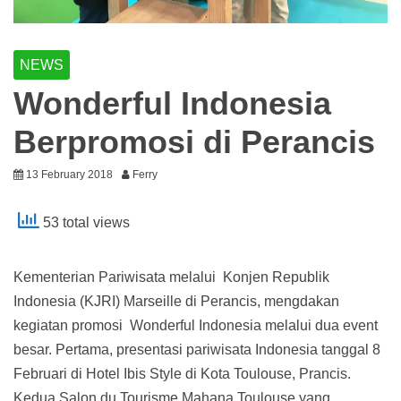
NEWS
Wonderful Indonesia
Berpromosi di Perancis
13 February 2018
Ferry
53 total views
Kementerian Pariwisata melalui Konjen Republik
Indonesia (KJRI) Marseille di Perancis, mengdakan
kegiatan promosi Wonderful Indonesia melalui dua event
besar. Pertama, presentasi pariwisata Indonesia tanggal 8
Februari di Hotel Ibis Style di Kota Toulouse, Prancis.
Kedua Salon du Tourisme Mahana Toulouse yang