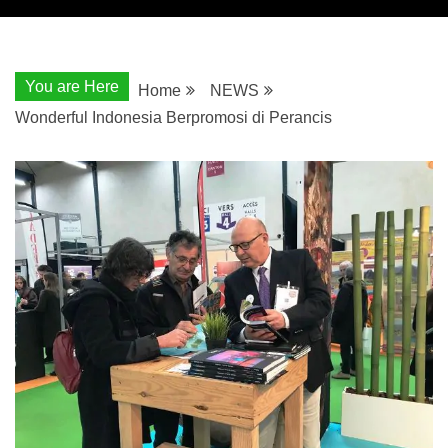
You are Here
Home
NEWS
Wonderful Indonesia Berpromosi di Perancis