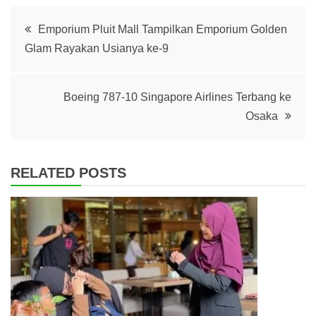
Post
Emporium Pluit Mall Tampilkan Emporium Golden
Glam Rayakan Usianya ke-9
navigation
Boeing 787-10 Singapore Airlines Terbang ke
Osaka
RELATED POSTS