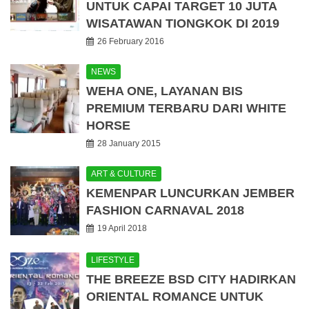
UNTUK CAPAI TARGET 10 JUTA
WISATAWAN TIONGKOK DI 2019
26 February 2016
NEWS
WEHA ONE, LAYANAN BIS
PREMIUM TERBARU DARI WHITE
HORSE
28 January 2015
ART & CULTURE
KEMENPAR LUNCURKAN JEMBER
FASHION CARNAVAL 2018
19 April 2018
LIFESTYLE
THE BREEZE BSD CITY HADIRKAN
ORIENTAL ROMANCE UNTUK