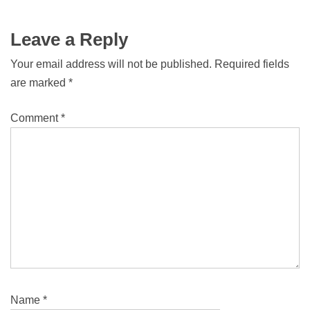
Leave a Reply
Your email address will not be published.
Required fields
are marked
*
Comment
*
Name
*