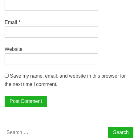
Email
*
Website
Save my name, email, and website in this browser for
the next time I comment.
Search