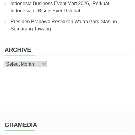
Indonesia Business Event Mart 2026, Perkuat
Indonesia di Bisnis Event Global
Presiden Prabowo Resmikan Wajah Baru Stasiun
Semarang Tawang
ARCHIVE
Archive
GRAMEDIA