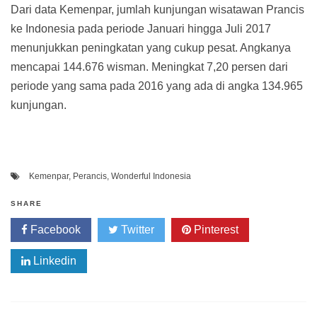
Dari data Kemenpar, jumlah kunjungan wisatawan Prancis
ke Indonesia pada periode Januari hingga Juli 2017
menunjukkan peningkatan yang cukup pesat. Angkanya
mencapai 144.676 wisman. Meningkat 7,20 persen dari
periode yang sama pada 2016 yang ada di angka 134.965
kunjungan.
Kemenpar
,
Perancis
,
Wonderful Indonesia
SHARE
Facebook
Twitter
Pinterest
Linkedin