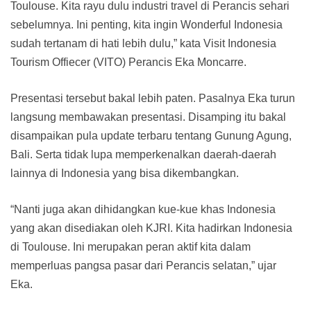
Toulouse. Kita rayu dulu industri travel di Perancis sehari
sebelumnya. Ini penting, kita ingin Wonderful Indonesia
sudah tertanam di hati lebih dulu,” kata Visit Indonesia
Tourism Offiecer (VITO) Perancis Eka Moncarre.
Presentasi tersebut bakal lebih paten. Pasalnya Eka turun
langsung membawakan presentasi. Disamping itu bakal
disampaikan pula update terbaru tentang Gunung Agung,
Bali. Serta tidak lupa memperkenalkan daerah-daerah
lainnya di Indonesia yang bisa dikembangkan.
“Nanti juga akan dihidangkan kue-kue khas Indonesia
yang akan disediakan oleh KJRI. Kita hadirkan Indonesia
di Toulouse. Ini merupakan peran aktif kita dalam
memperluas pangsa pasar dari Perancis selatan,” ujar
Eka.