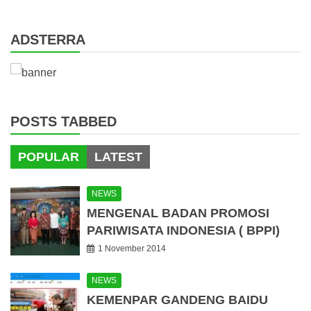
for:
ADSTERRA
POSTS TABBED
POPULAR
LATEST
NEWS
MENGENAL BADAN PROMOSI
PARIWISATA INDONESIA ( BPPI)
1 November 2014
NEWS
KEMENPAR GANDENG BAIDU