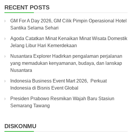
RECENT POSTS
GM For A Day 2026, GM Cilik Pimpin Operasional Hotel
Santika Selama Sehari
Agoda Catatkan Minat Kenaikan Minat Wisata Domestik
Jelang Libur Hari Kemerdekaan
Nusantara Explorer Hadirkan pengalaman perjalanan
yang memadukan kenyamanan, budaya, dan lanskap
Nusantara
Indonesia Business Event Mart 2026, Perkuat
Indonesia di Bisnis Event Global
Presiden Prabowo Resmikan Wajah Baru Stasiun
Semarang Tawang
DISKONMU