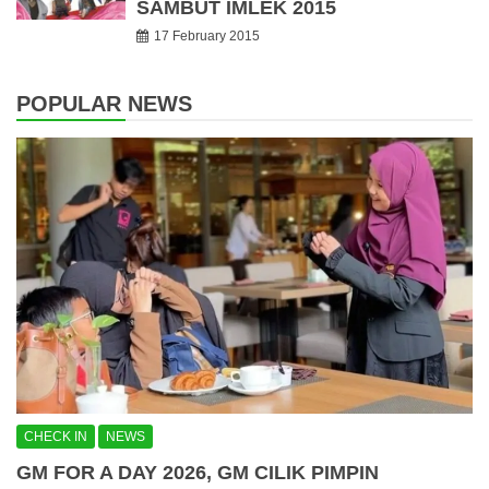
SAMBUT IMLEK 2015
17 February 2015
POPULAR NEWS
CHECK IN
NEWS
GM FOR A DAY 2026, GM CILIK PIMPIN