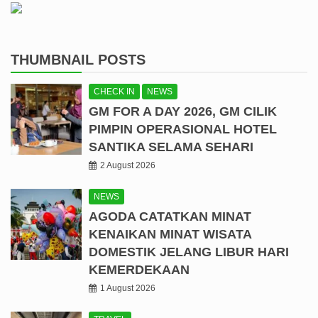
THUMBNAIL POSTS
CHECK IN
NEWS
GM FOR A DAY 2026, GM CILIK
PIMPIN OPERASIONAL HOTEL
SANTIKA SELAMA SEHARI
2 August 2026
NEWS
AGODA CATATKAN MINAT
KENAIKAN MINAT WISATA
DOMESTIK JELANG LIBUR HARI
KEMERDEKAAN
1 August 2026