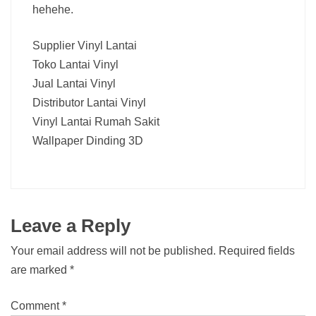
hehehe.
Supplier Vinyl Lantai
Toko Lantai Vinyl
Jual Lantai Vinyl
Distributor Lantai Vinyl
Vinyl Lantai Rumah Sakit
Wallpaper Dinding 3D
Leave a Reply
Your email address will not be published.
Required fields
are marked
*
Comment
*