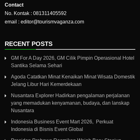
Contact
No. Kontak : 081311405592
email : editor@tourismvaganza.com
RECENT POSTS
GM For A Day 2026, GM Cilik Pimpin Operasional Hotel
Santika Selama Sehari
Agoda Catatkan Minat Kenaikan Minat Wisata Domestik
Jelang Libur Hari Kemerdekaan
Nusantara Explorer Hadirkan pengalaman perjalanan
yang memadukan kenyamanan, budaya, dan lanskap
Nusantara
Indonesia Business Event Mart 2026, Perkuat
Indonesia di Bisnis Event Global