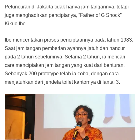
Peluncuran di Jakarta tidak hanya jam tangannya, tetapi
juga menghadirkan penciptanya, “Father of G Shock”
Kikuo Ibe.
Ibe menceritakan proses penciptaannya pada tahun 1983.
Saat jam tangan pemberian ayahnya jatuh dan hancur
pada 2 tahun sebelumnya. Selama 2 tahun, ia mencari
cara menciptakan jam tangan yang kuat dari benturan.
Sebanyak 200 prototype telah ia coba, dengan cara
menjatuhkan dari jendela toilet kantornya di lantai 3.