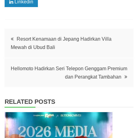
Linkedin
Post
Resort Kenamaan di Jepang Hadirkan Villa
Mewah di Ubud Bali
navigation
Hellomoto Hadirkan Seri Telepon Genggam Premium
dan Perangkat Tambahan
RELATED POSTS