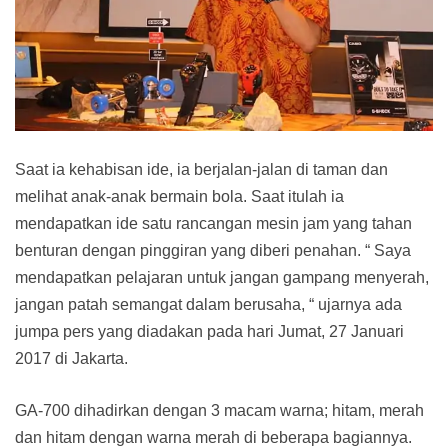
Saat ia kehabisan ide, ia berjalan-jalan di taman dan
melihat anak-anak bermain bola. Saat itulah ia
mendapatkan ide satu rancangan mesin jam yang tahan
benturan dengan pinggiran yang diberi penahan. “ Saya
mendapatkan pelajaran untuk jangan gampang menyerah,
jangan patah semangat dalam berusaha, “ ujarnya ada
jumpa pers yang diadakan pada hari Jumat, 27 Januari
2017 di Jakarta.
GA-700 dihadirkan dengan 3 macam warna; hitam, merah
dan hitam dengan warna merah di beberapa bagiannya.