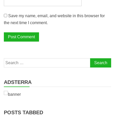
Save my name, email, and website in this browser for
the next time I comment.
Search
for:
ADSTERRA
POSTS TABBED