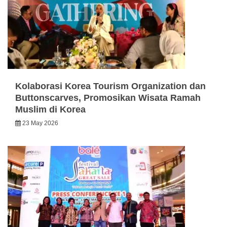
Kolaborasi Korea Tourism Organization dan
Buttonscarves, Promosikan Wisata Ramah
Muslim di Korea
23 May 2026