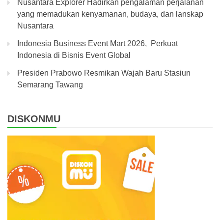
Nusantara Explorer Hadirkan pengalaman perjalanan
yang memadukan kenyamanan, budaya, dan lanskap
Nusantara
Indonesia Business Event Mart 2026, Perkuat
Indonesia di Bisnis Event Global
Presiden Prabowo Resmikan Wajah Baru Stasiun
Semarang Tawang
DISKONMU