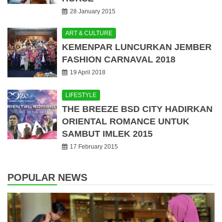
28 January 2015
ART & CULTURE
KEMENPAR LUNCURKAN JEMBER
FASHION CARNAVAL 2018
19 April 2018
LIFESTYLE
THE BREEZE BSD CITY HADIRKAN
ORIENTAL ROMANCE UNTUK
SAMBUT IMLEK 2015
17 February 2015
POPULAR NEWS