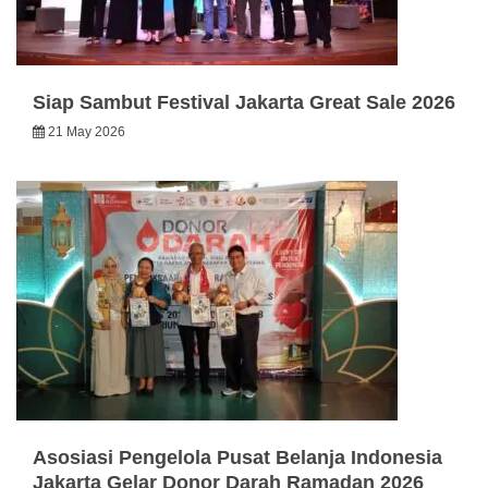
Siap Sambut Festival Jakarta Great Sale 2026
21 May 2026
Asosiasi Pengelola Pusat Belanja Indonesia
Jakarta Gelar Donor Darah Ramadan 2026