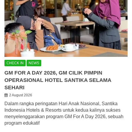
CHECK IN
NEWS
GM FOR A DAY 2026, GM CILIK PIMPIN
OPERASIONAL HOTEL SANTIKA SELAMA
SEHARI
2 August 2026
Dalam rangka peringatan Hari Anak Nasional, Santika
Indonesia Hotels & Resorts untuk kedua kalinya sukses
menyelenggarakan program GM For A Day 2026, sebuah
program edukatif