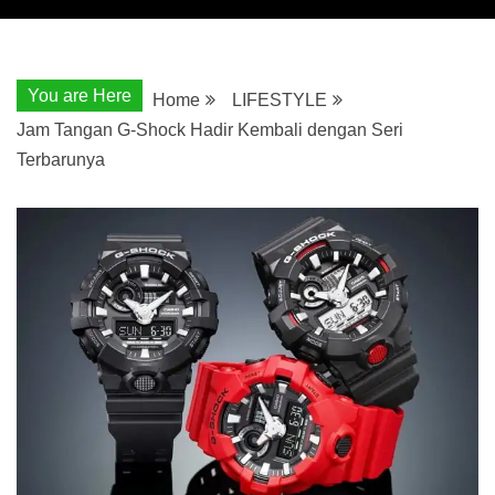
You are Here
Home
LIFESTYLE
Jam Tangan G-Shock Hadir Kembali dengan Seri
Terbarunya