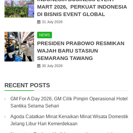
MART 2026, PERKUAT INDONESIA
DI BISNIS EVENT GLOBAL
31 July 2026
NEWS
PRESIDEN PRABOWO RESMIKAN
WAJAH BARU STASIUN
SEMARANG TAWANG
30 July 2026
RECENT POSTS
GM For A Day 2026, GM Cilik Pimpin Operasional Hotel
Santika Selama Sehari
Agoda Catatkan Minat Kenaikan Minat Wisata Domestik
Jelang Libur Hari Kemerdekaan