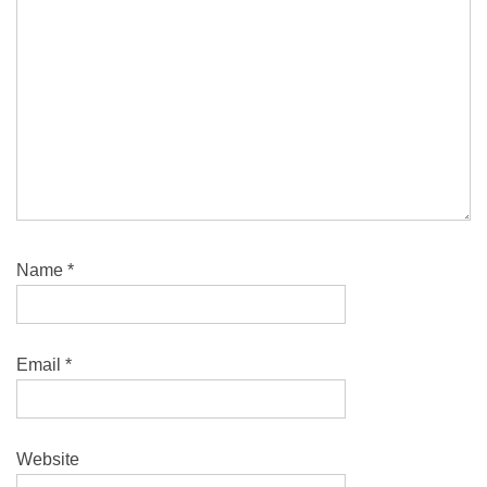
Name
*
Email
*
Website