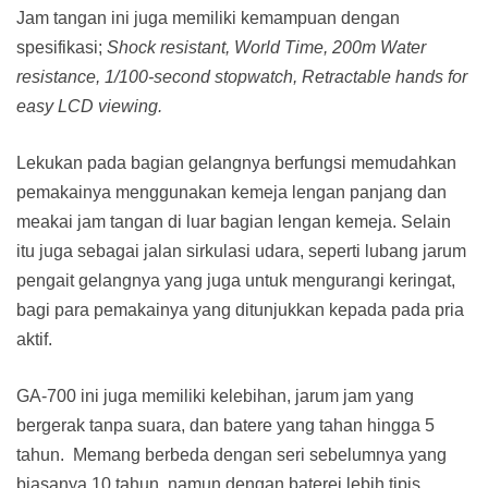
Jam tangan ini juga memiliki kemampuan dengan
spesifikasi;
Shock resistant, World Time, 200m Water
resistance, 1/100-second stopwatch, Retractable hands for
easy LCD viewing.
Lekukan pada bagian gelangnya berfungsi memudahkan
pemakainya menggunakan kemeja lengan panjang dan
meakai jam tangan di luar bagian lengan kemeja. Selain
itu juga sebagai jalan sirkulasi udara, seperti lubang jarum
pengait gelangnya yang juga untuk mengurangi keringat,
bagi para pemakainya yang ditunjukkan kepada pada pria
aktif.
GA-700 ini juga memiliki kelebihan, jarum jam yang
bergerak tanpa suara, dan batere yang tahan hingga 5
tahun. Memang berbeda dengan seri sebelumnya yang
biasanya 10 tahun, namun dengan baterei lebih tipis,