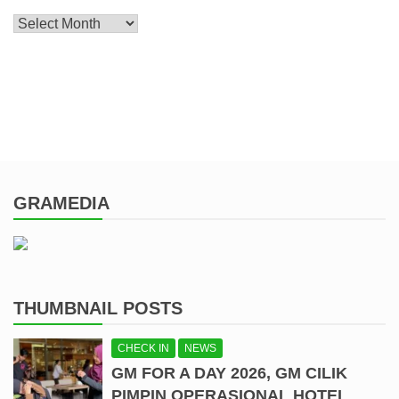
Archive
GRAMEDIA
THUMBNAIL POSTS
CHECK IN
NEWS
GM FOR A DAY 2026, GM CILIK
PIMPIN OPERASIONAL HOTEL