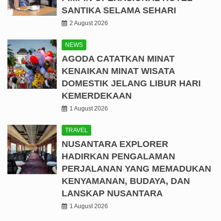
SANTIKA SELAMA SEHARI
2 August 2026
NEWS
AGODA CATATKAN MINAT
KENAIKAN MINAT WISATA
DOMESTIK JELANG LIBUR HARI
KEMERDEKAAN
1 August 2026
TRAVEL
NUSANTARA EXPLORER
HADIRKAN PENGALAMAN
PERJALANAN YANG MEMADUKAN
KENYAMANAN, BUDAYA, DAN
LANSKAP NUSANTARA
1 August 2026