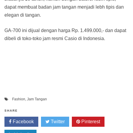
dapat membuat badan jam tangan menjadi lebh tipis dan
elegan di tangan.
GA-700 ini dijual dengan harga Rp. 1.499.000,- dan dapat
dibeli di toko-toko jam resmi Casio di Indonesia.
Fashion
,
Jam Tangan
SHARE
Facebook
Twitter
Pinterest