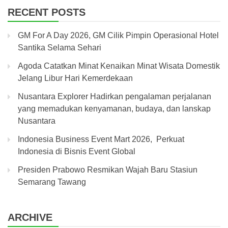
RECENT POSTS
GM For A Day 2026, GM Cilik Pimpin Operasional Hotel
Santika Selama Sehari
Agoda Catatkan Minat Kenaikan Minat Wisata Domestik
Jelang Libur Hari Kemerdekaan
Nusantara Explorer Hadirkan pengalaman perjalanan
yang memadukan kenyamanan, budaya, dan lanskap
Nusantara
Indonesia Business Event Mart 2026, Perkuat
Indonesia di Bisnis Event Global
Presiden Prabowo Resmikan Wajah Baru Stasiun
Semarang Tawang
ARCHIVE