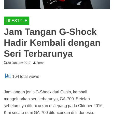
LIFESTYLE
Jam Tangan G-Shock
Hadir Kembali dengan
Seri Terbarunya
30 January 2017
Ferry
164 total views
Jam tangan jenis G-Shock dari Casio, kembali
mengeluarkan seri terbarunya, GA-700. Setelah
sebelumnya diluncurkan di Jepang pada Oktober 2016,
Kini secara rsmi GA-700 diluncurkan di Indonesia.