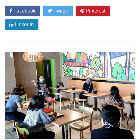
Facebook
Twitter
Pinterest
Linkedin