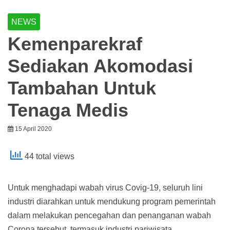
NEWS
Kemenparekraf
Sediakan Akomodasi
Tambahan Untuk
Tenaga Medis
15 April 2020
44 total views
Untuk menghadapi wabah virus Covig-19, seluruh lini
industri diarahkan untuk mendukung program pemerintah
dalam melakukan pencegahan dan penanganan wabah
Corona tersebut, termasuk industri pariwisata.