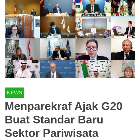
NEWS
Menparekraf Ajak G20
Buat Standar Baru
Sektor Pariwisata