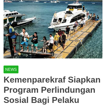
NEWS
Kemenparekraf Siapkan
Program Perlindungan
Sosial Bagi Pelaku