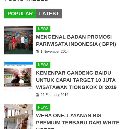
POPULAR
LATEST
NEWS
MENGENAL BADAN PROMOSI
PARIWISATA INDONESIA ( BPPI)
1 November 2014
NEWS
KEMENPAR GANDENG BAIDU
UNTUK CAPAI TARGET 10 JUTA
WISATAWAN TIONGKOK DI 2019
26 February 2016
NEWS
WEHA ONE, LAYANAN BIS
PREMIUM TERBARU DARI WHITE