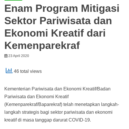
Enam Program Mitigasi
Sektor Pariwisata dan
Ekonomi Kreatif dari
Kemenparekraf
23 April 2020
46 total views
Kementerian Pariwisata dan Ekonomi Kreatif/Badan
Pariwisata dan Ekonomi Kreatif
(Kemenparekraf/Baparekraf) telah menetapkan langkah-
langkah strategis bagi sektor pariwisata dan ekonomi
kreatif di masa tanggap darurat COVID-19.