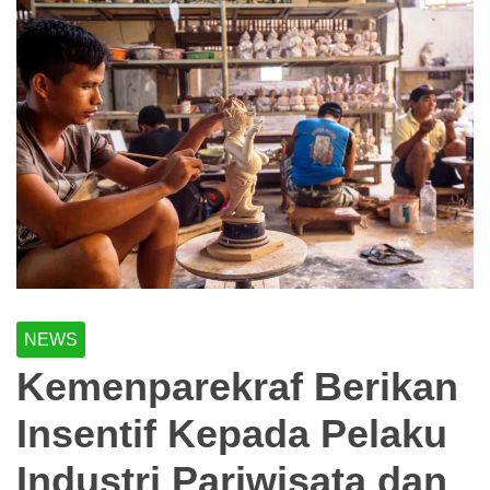
NEWS
Kemenparekraf Berikan
Insentif Kepada Pelaku
Industri Pariwisata dan