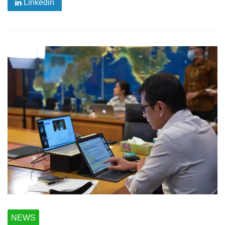
Linkedin
NEWS