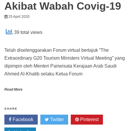
Akibat Wabah Covig-19
25 April 2020
39 total views
Telah diselenggarakan Forum virtual bertajuk “The
Extraordinary G20 Tourism Ministers Virtual Meeting” yang
dipimpin oleh Menteri Pariwisata Kerajaan Arab Saudi
Ahmed Al-Khatib selaku Ketua Forum
Read More
SHARE
Facebook
Twitter
Pinterest