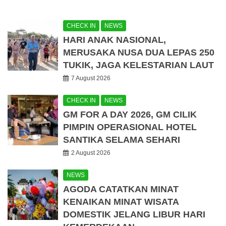
CHECK IN
NEWS
HARI ANAK NASIONAL,
MERUSAKA NUSA DUA LEPAS 250
TUKIK, JAGA KELESTARIAN LAUT
7 August 2026
CHECK IN
NEWS
GM FOR A DAY 2026, GM CILIK
PIMPIN OPERASIONAL HOTEL
SANTIKA SELAMA SEHARI
2 August 2026
NEWS
AGODA CATATKAN MINAT
KENAIKAN MINAT WISATA
DOMESTIK JELANG LIBUR HARI