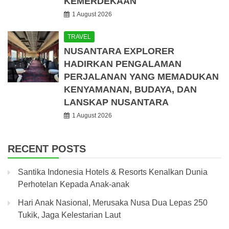
KEMERDEKAAN
1 August 2026
TRAVEL
NUSANTARA EXPLORER
HADIRKAN PENGALAMAN
PERJALANAN YANG MEMADUKAN
KENYAMANAN, BUDAYA, DAN
LANSKAP NUSANTARA
1 August 2026
RECENT POSTS
Santika Indonesia Hotels & Resorts Kenalkan Dunia
Perhotelan Kepada Anak-anak
Hari Anak Nasional, Merusaka Nusa Dua Lepas 250
Tukik, Jaga Kelestarian Laut