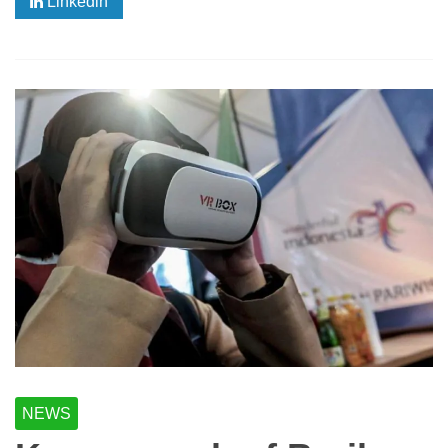
Linkedin
NEWS