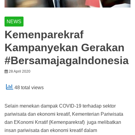
NEWS
Kemenparekraf
Kampanyekan Gerakan
#BersamajagaIndonesia
28 April 2020
48 total views
Selain menekan dampak COVID-19 terhadap sektor
pariwisata dan ekonomi kreatif, Kementerian Pariwisata
dan EKonomi Krratif (Kemenparekraf) juga melibatkan
insan pariwisata dan ekonomi kreatif dalam