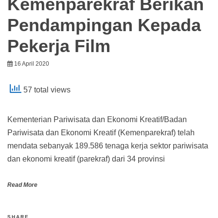
Kemenparekraf Berikan
Pendampingan Kepada
Pekerja Film
16 April 2020
57 total views
Kementerian Pariwisata dan Ekonomi Kreatif/Badan
Pariwisata dan Ekonomi Kreatif (Kemenparekraf) telah
mendata sebanyak 189.586 tenaga kerja sektor pariwisata
dan ekonomi kreatif (parekraf) dari 34 provinsi
Read More
SHARE