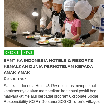
CHECK IN
NEWS
SANTIKA INDONESIA HOTELS & RESORTS
KENALKAN DUNIA PERHOTELAN KEPADA
ANAK-ANAK
8 August 2026
Santika Indonesia Hotels & Resorts terus memperkuat
komitmennya dalam memberikan kontribusi positif bagi
masyarakat melalui berbagai program Corporate Social
Responsibility (CSR). Bersama SOS Children's Villages