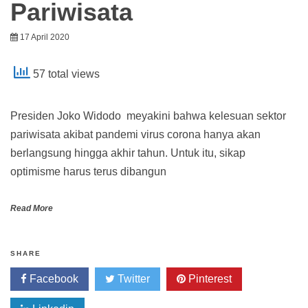
Pariwisata
17 April 2020
57 total views
Presiden Joko Widodo meyakini bahwa kelesuan sektor
pariwisata akibat pandemi virus corona hanya akan
berlangsung hingga akhir tahun. Untuk itu, sikap
optimisme harus terus dibangun
Read More
SHARE
Facebook
Twitter
Pinterest