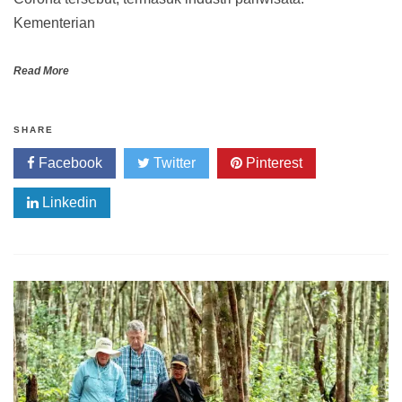
Kementerian
Read More
SHARE
Facebook
Twitter
Pinterest
Linkedin