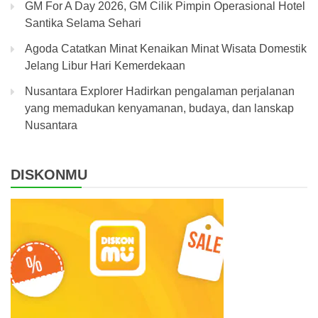
GM For A Day 2026, GM Cilik Pimpin Operasional Hotel
Santika Selama Sehari
Agoda Catatkan Minat Kenaikan Minat Wisata Domestik
Jelang Libur Hari Kemerdekaan
Nusantara Explorer Hadirkan pengalaman perjalanan
yang memadukan kenyamanan, budaya, dan lanskap
Nusantara
DISKONMU