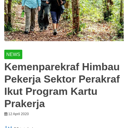
NEWS
Kemenparekraf Himbau
Pekerja Sektor Perakraf
Ikut Program Kartu
Prakerja
12 April 2020