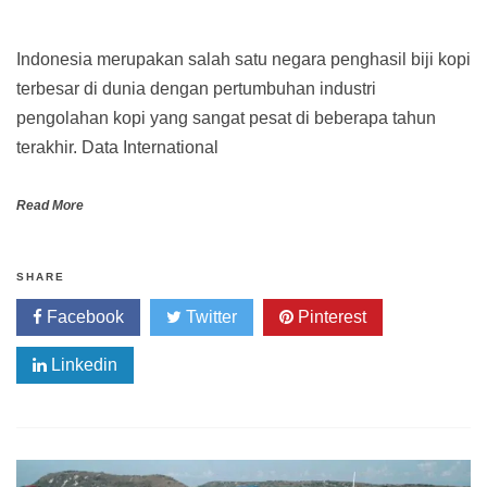
Indonesia merupakan salah satu negara penghasil biji kopi
terbesar di dunia dengan pertumbuhan industri
pengolahan kopi yang sangat pesat di beberapa tahun
terakhir. Data International
Read More
SHARE
Facebook
Twitter
Pinterest
Linkedin