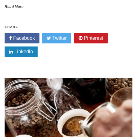
Read More
SHARE
Facebook
Twitter
Pinterest
Linkedin