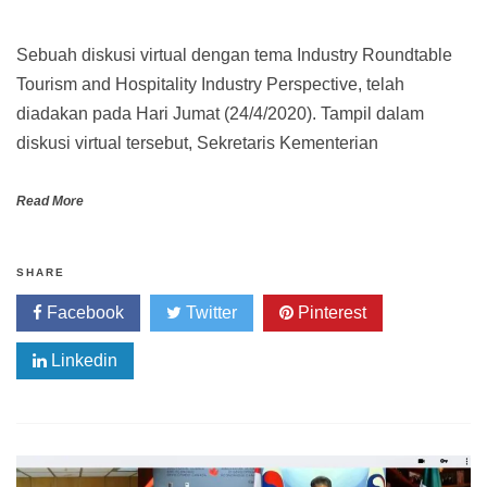
Sebuah diskusi virtual dengan tema Industry Roundtable
Tourism and Hospitality Industry Perspective, telah
diadakan pada Hari Jumat (24/4/2020). Tampil dalam
diskusi virtual tersebut, Sekretaris Kementerian
Read More
SHARE
Facebook
Twitter
Pinterest
Linkedin