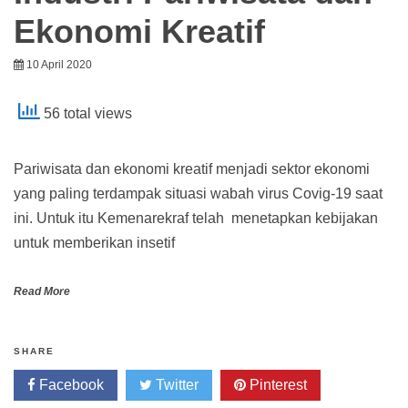
Ekonomi Kreatif
10 April 2020
56 total views
Pariwisata dan ekonomi kreatif menjadi sektor ekonomi
yang paling terdampak situasi wabah virus Covig-19 saat
ini. Untuk itu Kemenarekraf telah menetapkan kebijakan
untuk memberikan insetif
Read More
SHARE
Facebook
Twitter
Pinterest