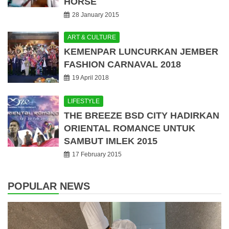
HORSE
28 January 2015
ART & CULTURE
KEMENPAR LUNCURKAN JEMBER
FASHION CARNAVAL 2018
19 April 2018
LIFESTYLE
THE BREEZE BSD CITY HADIRKAN
ORIENTAL ROMANCE UNTUK
SAMBUT IMLEK 2015
17 February 2015
POPULAR NEWS