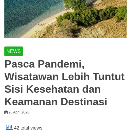
NEWS
Pasca Pandemi,
Wisatawan Lebih Tuntut
Sisi Kesehatan dan
Keamanan Destinasi
26 April 2020
42 total views