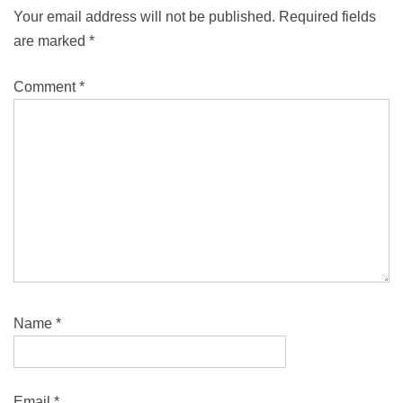
Your email address will not be published.
Required fields
are marked
*
Comment
*
Name
*
Email
*