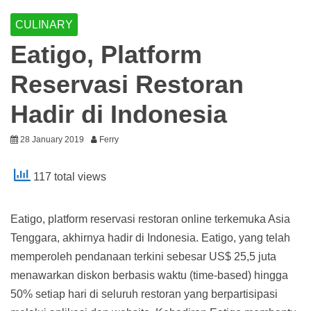
CULINARY
Eatigo, Platform
Reservasi Restoran
Hadir di Indonesia
28 January 2019
Ferry
117 total views
Eatigo, platform reservasi restoran online terkemuka Asia
Tenggara, akhirnya hadir di Indonesia. Eatigo, yang telah
memperoleh pendanaan terkini sebesar US$ 25,5 juta
menawarkan diskon berbasis waktu (time-based) hingga
50% setiap hari di seluruh restoran yang berpartisipasi