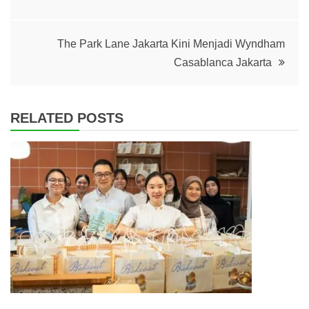
navigation
The Park Lane Jakarta Kini Menjadi Wyndham
Casablanca Jakarta
RELATED POSTS