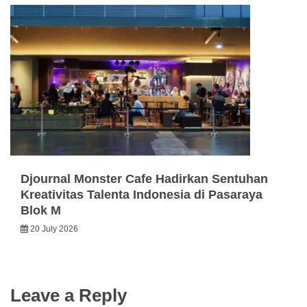
Djournal Monster Cafe Hadirkan Sentuhan
Kreativitas Talenta Indonesia di Pasaraya
Blok M
20 July 2026
Leave a Reply