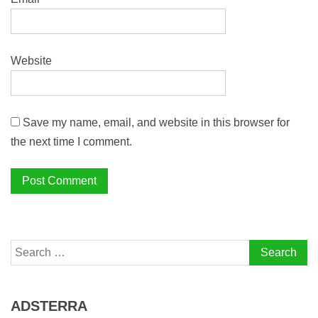
Website
Save my name, email, and website in this browser for
the next time I comment.
Search
for:
ADSTERRA