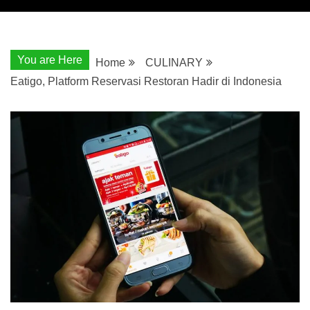
You are Here
Home
CULINARY
Eatigo, Platform Reservasi Restoran Hadir di Indonesia