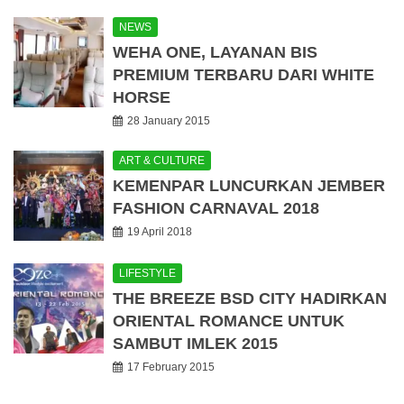
NEWS
WEHA ONE, LAYANAN BIS
PREMIUM TERBARU DARI WHITE
HORSE
28 January 2015
ART & CULTURE
KEMENPAR LUNCURKAN JEMBER
FASHION CARNAVAL 2018
19 April 2018
LIFESTYLE
THE BREEZE BSD CITY HADIRKAN
ORIENTAL ROMANCE UNTUK
SAMBUT IMLEK 2015
17 February 2015