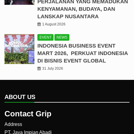
PERJALANAN YANG MEMADUKAN
KENYAMANAN, BUDAYA, DAN
LANSKAP NUSANTARA
1 August 2026
EVENT
NEWS
INDONESIA BUSINESS EVENT
MART 2026, PERKUAT INDONESIA
DI BISNIS EVENT GLOBAL
31 July 2026
ABOUT US
Contact Grip
Address
PT. Jaya Impian Abadi