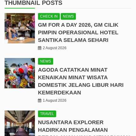
THUMBNAIL POSTS
CHECK IN
NEWS
GM FOR A DAY 2026, GM CILIK
PIMPIN OPERASIONAL HOTEL
SANTIKA SELAMA SEHARI
2 August 2026
NEWS
AGODA CATATKAN MINAT
KENAIKAN MINAT WISATA
DOMESTIK JELANG LIBUR HARI
KEMERDEKAAN
1 August 2026
TRAVEL
NUSANTARA EXPLORER
HADIRKAN PENGALAMAN